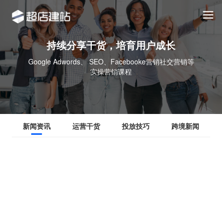
持续分享干货，培育用户成长
Google Adwords、 SEO、Facebooke营销社交营销等
实操营销课程
新闻资讯
运营干货
投放技巧
跨境新闻