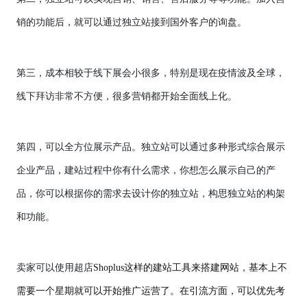
销的功能后，就可以通过独立站接到国外客户的询盘。
第三，成本相较于线下展会小很多，特别是现在疫情波及全球，
线下拜访非常不方便，很多营销都开始全面线上化。
第四，可以全方位展示产品。独立站可以通过多种形式综合展示
企业产品，建站过程中你有什么需求，你想怎么展示自己的产
品，你可以根据你的需求去设计你的独立站，构思独立站的构架
和功能。
卖家可以使用超店
Shoplus这样的建站工具来搭建网站，基本上不
需要一个星期就可以开始推广运营了。在引流方面，可以优先考