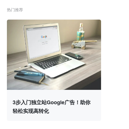
热门推荐
3步入门独立站Google广告！助你
轻松实现高转化