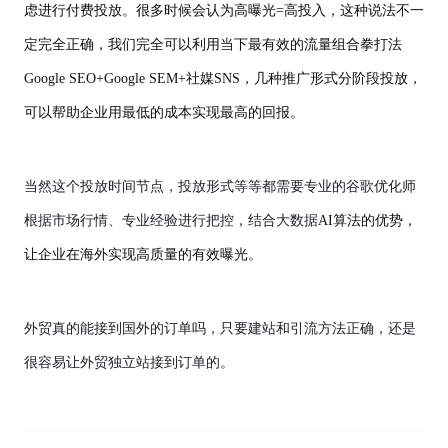
虑进行付费投放。很多时候会认为高曝光=高投入，这种说法不一
定完全正确，我们完全可以利用当下最有效的流量组合拳打法
Google SEO+Google SEM+社媒SNS，几种推广形式分阶段投放，
可以帮助企业用最低的成本实现最高的回报。
当然这个投放时间节点，投放形式等等都需要专业的谷歌优化师
根据市场行情、专业经验进行把控，结合大数据
AI算法的优势，
让企业在海外实现高质量的有效曝光。
外贸真的能接到国外的订单吗
，只要建站和引流方法正确，还是
很容易让
外贸独立站
接到订单的。