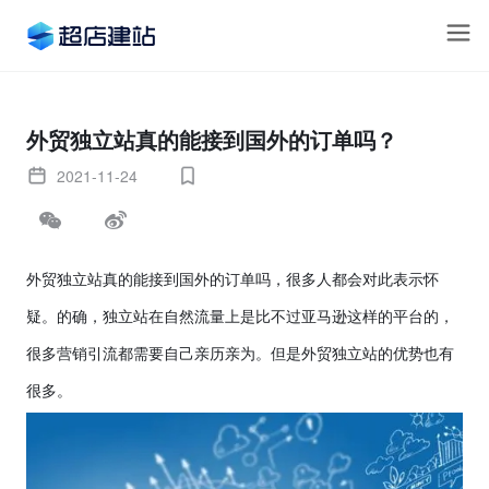
外贸独立站真的能接到国外的订单吗？
2021-11-24
外贸独立站真的能接到国外的订单吗
，很多人都会对此表示怀
疑。的确，独立站在自然流量上是比不过亚马逊这样的平台的，
很多营销引流都需要自己亲历亲为。但是
外贸独立站
的优势也有
很多。