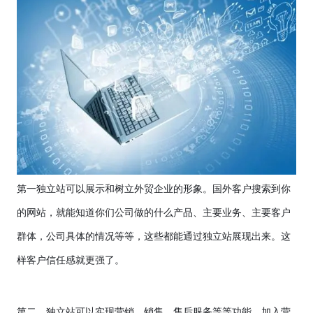
第一独立站可以展示和树立外贸企业的形象。国外客户搜索到你
的网站，就能知道你们公司做的什么产品、主要业务、主要客户
群体，公司具体的情况等等，这些都能通过独立站展现出来。这
样客户信任感就更强了。
第二，独立站可以实现营销、销售、售后服务等等功能。加入营