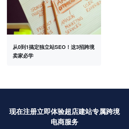
从0到1搞定独立站SEO！这3招跨境
卖家必学
现在注册立即体验超店建站专属跨境
电商服务