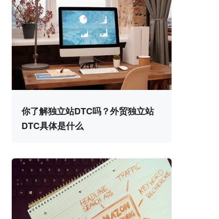
你了解独立站DTC吗？外贸独立站
DTC具体是什么