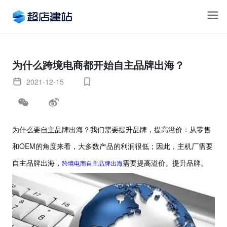
为什么跨境电商都开始自主品牌出海？
2021-12-15
为什么要自主品牌出海？我们需要提升品牌，提高溢价：从零售
OEM
和
的角度来看，大多数产品的利润很低；因此，主机厂需要
跨境电商自主品牌出海
自主品牌出海，
需要提高溢价。提升品牌。