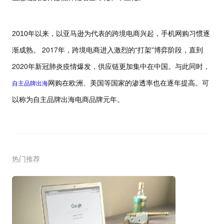
2010
年以来，以亚马逊为代表的跨境电商兴起，手机网购习惯逐
2017
渐成熟。
年，跨境电商进入激烈的“打架”博弈阶段，直到
2020
年新冠肺炎疫情爆发，供应链更加集中在中国。与此同时，
自主品牌出海
网购在欧洲、美国等国家的渗透率也在逐年提高。可
以称为自主品牌出海电商品牌元年。
热门推荐