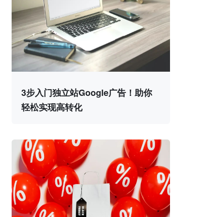
3步入门独立站Google广告！助你
轻松实现高转化