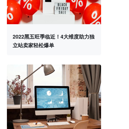
2022黑五旺季临近！4大维度助力独
立站卖家轻松爆单