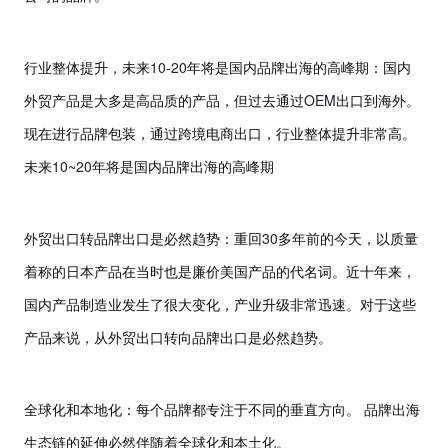
10-20
行业整体提升，未来
年将是国内品牌出海的高峰期：国内
OEM
外贸产品是大多是高品质的产品，但过去通过
出口到海外。
现在进行品牌包装，通过跨境电商出口，行业整体提升非常高。
10~20
未来
年将是国内品牌出海的高峰期
30
外贸出口转品牌出口是必然趋势：重回
多年前的今天，以质量
着称的日本产品在当时也是廉价美国产品的代名词。近十年来，
国内产品制造业发生了很大变化，产业升级非常迅速。对于这些
产品来说，从外贸出口转向品牌出口是必然趋势。
全球化和本地化：每个品牌都专注于不同的垂直方向。 品牌出海
生态链的延伸必然伴随着全球化和本土化。