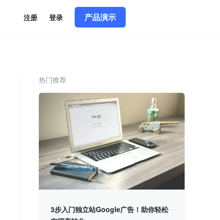
产品演示
简体中文
|
English
注册
登录
热门推荐
3步入门独立站Google广告！助你轻松