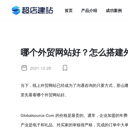
首页
产品介绍
成功案例
哪个外贸网站好？怎么搭建
2021-12-28
当下，线上外贸网站已经成为了沟通咨询的只要方式，那么
里先看看哪个外贸网站好。
Globalsource.Com
的价格是最贵的。通常，企业加盟的年费
产业是电子和礼品。对买家的审核很严格，完成的订单中大