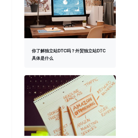
你了解独立站DTC吗？外贸独立站DTC
具体是什么