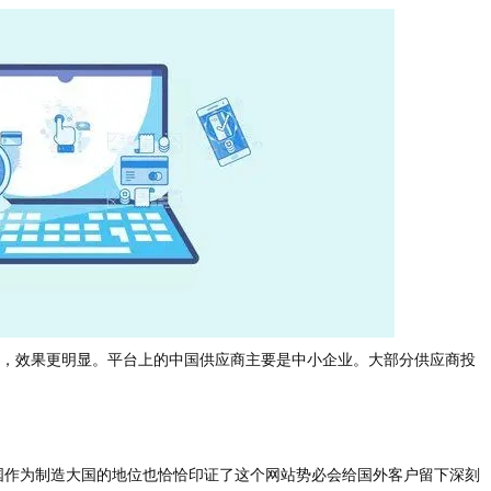
，效果更明显。平台上的中国供应商主要是中小企业。大部分供应商投
国作为制造大国的地位也恰恰印证了这个网站势必会给国外客户留下深刻