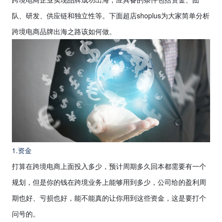
队、研发、供应链和独立性等。下面超店
shoplus
为大家简单分析
跨境电商品牌出海之路该如何做。
1.资金
打算在跨境电商上面投入多少，预计周期多久回本都需要有一个
规划，但是你的钱在跨境业务上能够用到多少，公司给的盈利周
期也好、亏损也好，能不能真的让你用到这些资金，这是要打个
问号的。