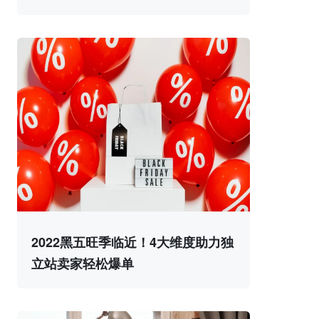
2022黑五旺季临近！4大维度助力独
立站卖家轻松爆单