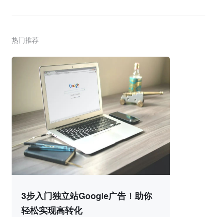
热门推荐
3步入门独立站Google广告！助你
轻松实现高转化