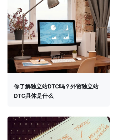
你了解独立站DTC吗？外贸独立站
DTC具体是什么