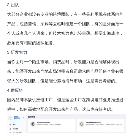
2.
团队
大部分企业都没有专业的跨境团队，有一些是利用现在体系内的
产品，包括营销、采购等去临时组建一个团队，有的是外面招一
个人或者几个人进来，但技术实力也比较单薄。想要出海成功，
必须要有相应的团队配备。
3.研发实力
当你面对一个陌生市场、消费品时，研发能力是否能够体现出
来，能否开发出来当地市场消费者真正需求的产品即使企业有很
强大的研发团队，但是能否落地海外市场，这是需要考虑的。
4.供应链
国内品牌不缺供应链工厂，但是这些工厂在跨境电商业务推进过
程中，如何高效地配合开发出来的产品，这点也有待考虑。