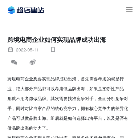
跨境电商企业如何实现品牌成功出海
2022-05-11
跨境电商企业想要实现品牌成功出海，首先需要考虑的就是行
业，绝大部分产品都可以考虑做品牌出海，如果是垄断性产品，
那就不用考虑做品牌。其次需要找准竞争对手，全面分析竞争对
手，同时对比自家产品的核心竞争力，拥有核心竞争力的差异化
产品可以做品牌出海。组后就是如何选择出海平台，以及是否有
做品牌出海的动力了。
跨境电商企业实现品牌成功出海，应具备的条件包括资金、团