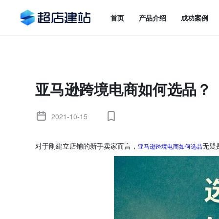
首页
产品介绍
成功案例
亚马逊跨境电商如何选品？
2021-10-15
亚马逊跨境电商如何选品
对于刚建立店铺的新手卖家而言，
无疑