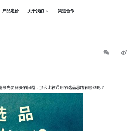
产品定价
关于我们
渠道合作
是最先要解决的问题，那么比较通用的选品思路有哪些呢？