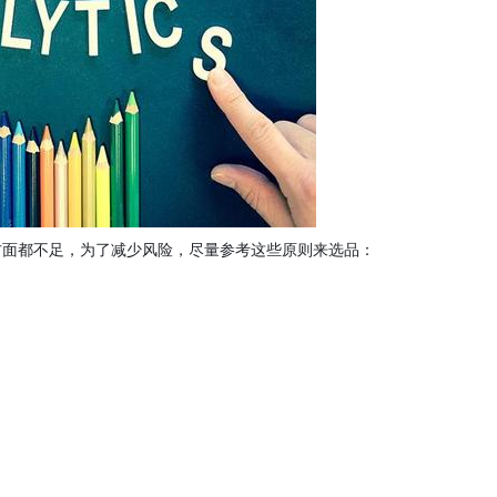
方面都不足，为了减少风险，尽量参考这些原则来选品：