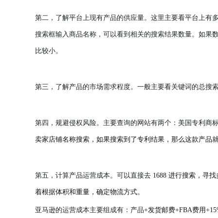
第二，了解平台上现有产品的供应量。这里主要看平台上有
搜索框输入商品名称，可以看到相关的搜索结果数量。如果
比较小。
第三，了解产品的市场需求程度。一般主要看关键词的总搜
第四，规避侵权风险。主要查询的网站有两个：美国专利商
卖家店铺名称搜索，如果搜索到了专利结果，那么这款产品
第五，计算产品运营成本。
可以直接去
1688 进行搜索，
着根据体积和重量，确定物流方式。
亚马逊的运营成本主要组成有：产品
+发货邮费+FBA费用+