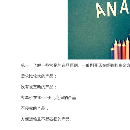
第一，了解一些常见的选品原则。一般刚开店在经验和资金
需求比较大的产品；
没有被垄断的产品；
客单价在
10~20美元之间的产品；
不侵权的产品；
方便运输且不易破损的产品。