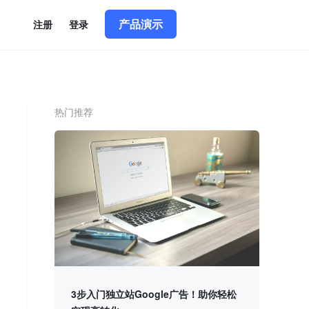
产品演示
简体中文
|
English
注册
登录
热门推荐
3步入门独立站Google广告！助你轻松