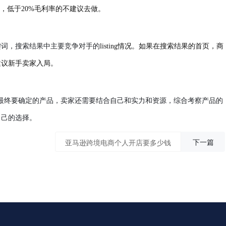
，低于20%毛利率的不建议去做。
键词，搜索结果中主要竞争对手的
listing情况。如果在搜索结果的首页，商
建议新手卖家入局。
最终要确定的产品，卖家还需要结合自己和实力和资源，综合考察产品的
自己的选择。
下一篇
亚马逊跨境电商个人开店要多少钱