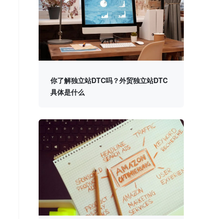
你了解独立站DTC吗？外贸独立站DTC
具体是什么