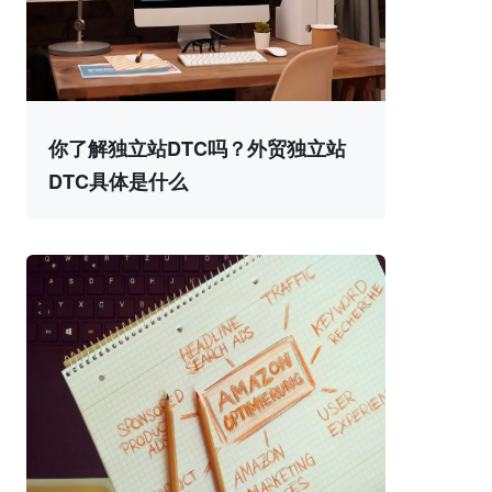
你了解独立站DTC吗？外贸独立站
DTC具体是什么