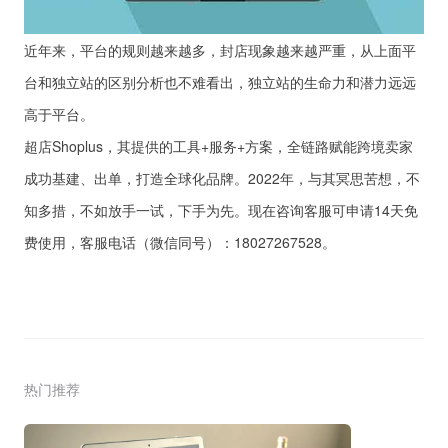
近年来，平台的规则越来越多，封店现象越来越严重，从上面平
台和独立站的区别分析也不难看出，独立站的生命力和潜力远远
高于平台。
超店Shoplus，其提供的工具+服务+方案，全链路赋能跨境卖家
成功基建、出单，打造全球化品牌。2022年，与其冥思苦想，不
知多措，不如放手一试，下手为先。现在咨询客服可申请14天免
费使用，客服电话（微信同号）：18027267528。
热门推荐