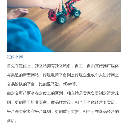
定位不同
首先在定位上，独立站拥有独立域名，自主、自由宣传推广媒体
与渠道的新型网站；跨境电商平台则是跨境企业或个人进行网上
交易洽谈的平台，比如亚马逊、eBay等。
由定义可得两者在定位上的区别，独立站是卖家负责制定运营规
则，更侧重于培养买家，做品牌建设，相当于个体经营专卖店；
平台是卖家遵守平台规则，更侧重于卖货，相当于在商品经营的
商店。