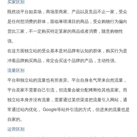
买家区别
既然说平台如卖场，商场里商家、产品以及竞品不止一家，受众
是任何想消费的群体，面临琳琅满目的商品，受众购物行为偏向
货比三家，不一定购买特定某家的商品或者消费，随意购物性
强。
在这方面独立站的受众基本是对品牌有认知的群体，购买行为是
冲着品牌购买商品，肯定会买这个品牌的产品，主动性强。
流量区别
平台和独立站的流量也有所差异。平台自身名气带来自然流量，
平台卖家不需要自己引流，但流量会被分配稀释给其他卖家。而
独立站本身并没有流量，需要通过某些渠道把流量引入网站，通
常通过站内优化， Google等站外引流的方式，但进来的流量也是
自家的。
运营区别