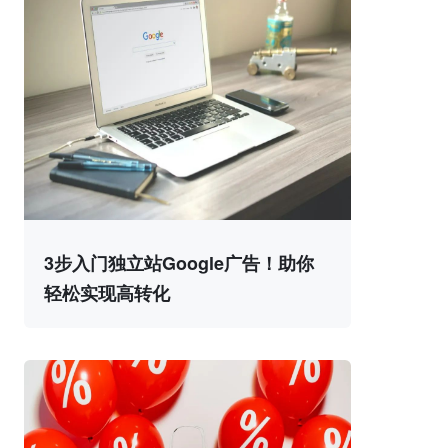
3步入门独立站Google广告！助你
轻松实现高转化