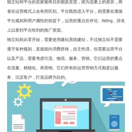
独立站和平台的卖家最终目的都是卖货，因为流量上的差异，两
者在运营模式上会有所区别。平台既然进入平台，则需要在遵循
平台规则和用户属性的前提下，运营的重点在评论、listing、排名
上以拿到平台给到的推广资源。
独立站则从零开始，需要使用建站系统建站，不过独立站不需要
遵守各种规则，直接面向消费群体，自主性强，但需要运营平台
以及产品，需要考虑引流、物流、服务、营销。它们运营的重点
在流量、精细化、再营销。它们所有的运营营销方式都是以服
务、沉淀客户，打造品牌为目的。