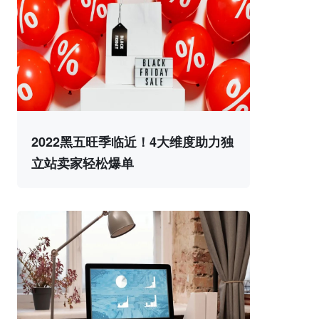
2022黑五旺季临近！4大维度助力独
立站卖家轻松爆单