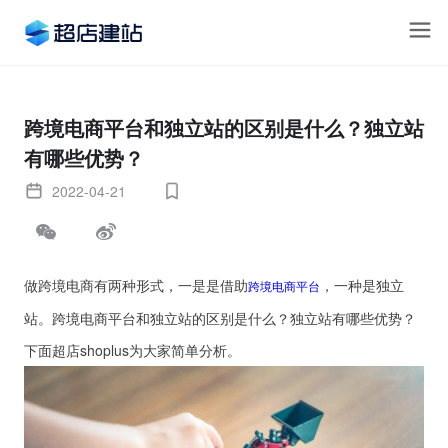
跨境电商平台和独立站的区别是什么？独立站
有哪些优势？
2022-04-21
做跨境电商有两种形式，一是是借助
，一种是独立
跨境电商平台
站。跨境电商平台和独立站的区别是什么？独立站有哪些优势？
下面超店shoplus为大家简单分析。