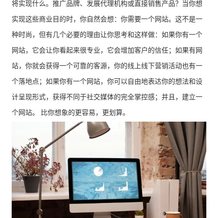
将实现什么。推广品牌、发展代理机构或直接销售产品？当你想
实现这些商业目的时，你自然会想：你需要一个网站。这不是一
种时尚，但有几个必要的理由让你思考和这样做：如果你有一个
网站，它会让你看起来很专业，它会增加客户的信任；如果有网
站，你就会获得一个可靠的客源，你的线上线下营销活动也有一
个落地点；如果你有一个网站，你可以自由地表达你的想法和设
计呈现形式，获得不同于社交媒体的完全掌控感；并且，建立一
个网站。 比你想象的更容易，更划算。