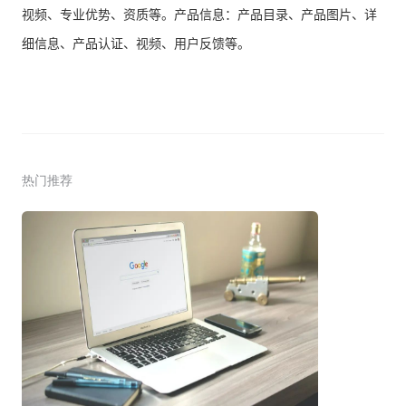
视频、专业优势、资质等。产品信息：产品目录、产品图片、详
细信息、产品认证、视频、用户反馈等。
热门推荐