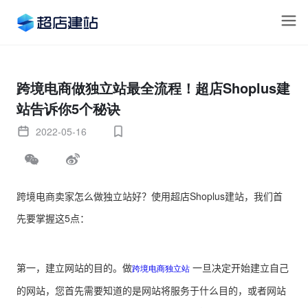
跨境电商做独立站最全流程！超店Shoplus建
站告诉你5个秘诀
2022-05-16
跨境电商卖家怎么做独立站好？使用超店Shoplus建站，我们首
先要掌握这5点：
第一，建立网站的目的。做
一旦决定开始建立自己
跨境电商独立站
的网站，您首先需要知道的是网站将服务于什么目的，或者网站