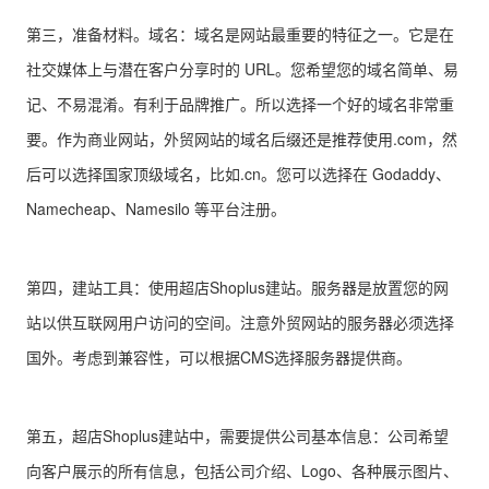
第三，准备材料。域名：域名是网站最重要的特征之一。它是在
社交媒体上与潜在客户分享时的 URL。您希望您的域名简单、易
记、不易混淆。有利于品牌推广。所以选择一个好的域名非常重
要。作为商业网站，外贸网站的域名后缀还是推荐使用.com，然
后可以选择国家顶级域名，比如.cn。您可以选择在 Godaddy、
Namecheap、Namesilo 等平台注册。
第四，建站工具：使用超店Shoplus建站。服务器是放置您的网
站以供互联网用户访问的空间。注意外贸网站的服务器必须选择
国外。考虑到兼容性，可以根据CMS选择服务器提供商。
第五，超店Shoplus建站中，需要提供公司基本信息：公司希望
向客户展示的所有信息，包括公司介绍、Logo、各种展示图片、