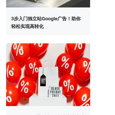
3步入门独立站Google广告！助你
轻松实现高转化