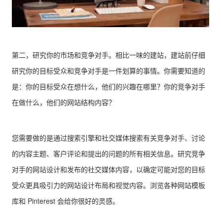
第二，研究你的市场和竞争对手。相比一味的建站，建站前仔细
研究你的目标受众和竞争对手是一件划算的事情。你需要知道的
是：你的目标受众在想什么，他们的兴趣在哪里？你的竞争对手
在做什么，他们的网站结构内容？
您需要做的是通过搜索引擎和社交媒体搜索有关竞争对手、讨论
的内容主题、客户评论和提出的问题的所有相关信息。研究竞争
对手的网站设计和发布的社交媒体内容，以确定可能对您的目标
受众更具吸引力的网站设计布局和视觉内容。浏览各种网站模板
库和 Pinterest 会给你很好的灵感。