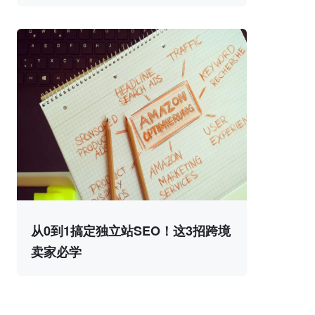
从0到1搞定独立站SEO！这3招跨境
卖家必学