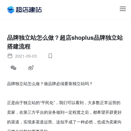
品牌独立站怎么做？超店shoplus品牌独立站
搭建流程
2021-09-03
品牌独立站怎么做
？做品牌必须要靠独立站吗？
“
”
正是由于独立站的
平民化
，我们可以看到，大多数正常运营的
卖家，在第三方平台的业务做到一定程度之后，都希望开辟更好
的渠道，实现多渠道运营。这似乎成了一种必然，也成为卖家向