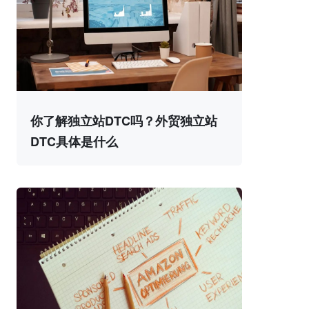
你了解独立站DTC吗？外贸独立站
DTC具体是什么