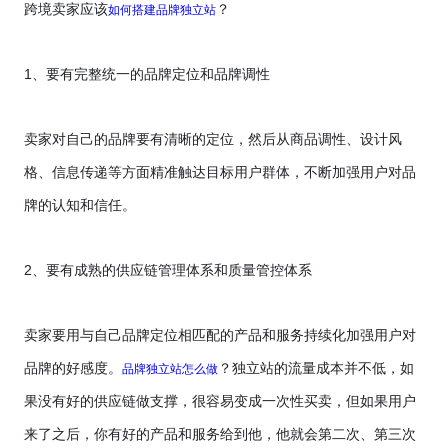
如何搭建品牌独立站
跨境卖家应该
？
1
、要有完整统一的品牌定位和品牌调性
卖家对自己的品牌要有清晰的定位，然后从商品调性、设计风
格、信息传递等方面精准触达目标用户群体，不断加强用户对品
牌的认知和信任。
2
、要有成熟的供应链管理体系和质量管控体系
卖家要用与自己品牌定位相匹配的产品和服务持续化加强用户对
品牌独立站怎么做
品牌的好感度。
？独立站的流量成本并不低，如
果没有好的供应链做支撑，很容易变成一次性买卖，但如果用户
来了之后，你有好的产品和服务给到他，他就会第二次、第三次