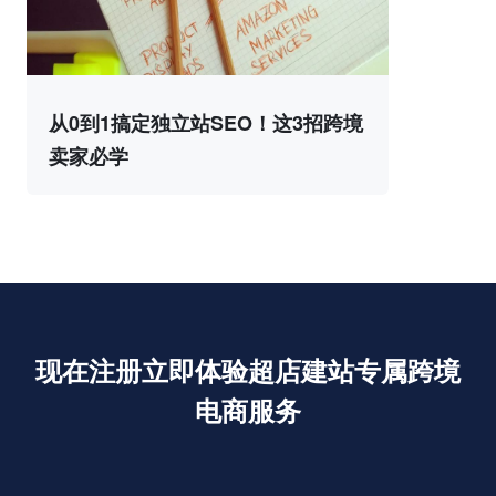
从0到1搞定独立站SEO！这3招跨境
卖家必学
现在注册立即体验超店建站专属跨境
电商服务