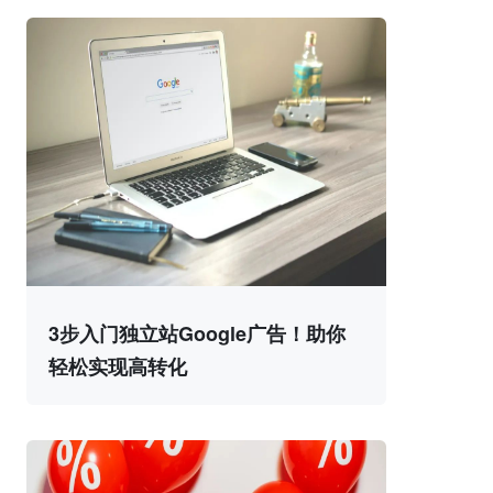
3步入门独立站Google广告！助你
轻松实现高转化