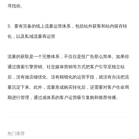
寻找你。
3
、要有完备的线上流量运营体系，包括站外获客和站内留存转
化，以及私域流量再运营
流量的获取是一个完整体系，不仅仅是投广告那么简单。如果你
通过搜索引擎营销、社交媒体营销等方式把客户引导至独立站
后，没有做店铺优化、没有精细化的运营手段，就没有办法把流
量沉淀下来。此外，流量形成购买转化后，还需要对客户生命周
期进行管理，通过成体系的客户运营吸引复购和推荐传播。
热门推荐