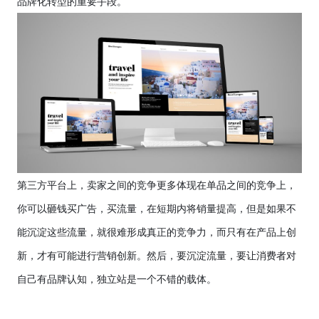
品牌化转型的重要手段。
第三方平台上，卖家之间的竞争更多体现在单品之间的竞争上，
你可以砸钱买广告，买流量，在短期内将销量提高，但是如果不
能沉淀这些流量，就很难形成真正的竞争力，而只有在产品上创
新，才有可能进行营销创新。然后，要沉淀流量，要让消费者对
自己有品牌认知，独立站是一个不错的载体。