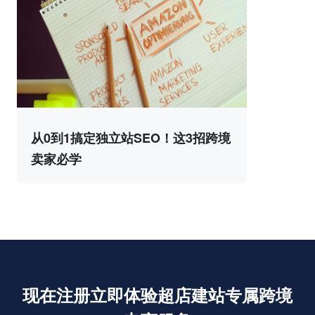
从0到1搞定独立站SEO！这3招跨境
卖家必学
现在注册立即体验超店建站专属跨境