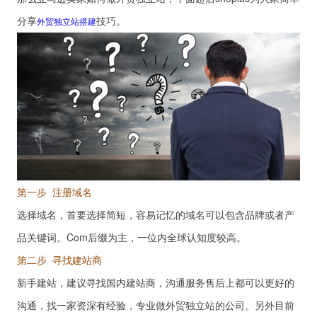
分享
技巧。
外贸独立站搭建
第一步 注册域名
选择域名，首要选择简短，容易记忆的域名可以包含品牌或者产
品关键词。Com后缀为主，一位内全球认知度较高。
第二步 寻找建站商
新手建站，建议寻找国内建站商，沟通服务售后上都可以更好的
沟通，找一家资深有经验，专业做外贸独立站的公司。另外目前