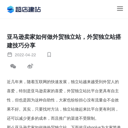
亚马逊卖家如何做外贸独立站，外贸独立站搭
建技巧分享
2022-04-22
近几年来，随着互联网的快速发展，独立站越来越受到外贸人的
喜爱，特别是亚马逊卖家的喜爱，外贸独立站比平台更具有自主
性，但也是因为这种自助性，大家也纷纷担心没有流量会不会效
果不好。其实，只要找对方法，独立站做起来比平台更有利润，
还可以减少更多的成本，而且推广的渠道不受限制。
那么亚马逊卖家如何做外贸独立站，下面超店shoplus为大家简单