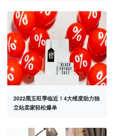
2022黑五旺季临近！4大维度助力独
立站卖家轻松爆单