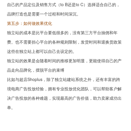
自己的产品定位及销售方式（to B还是to C）选择适合自己的，
品牌打造也是需要一个过程和时间深沉。
第五步：如何做效果优化
独立站的成本是比平台要低很多的，没有第三方平台抽佣和年
费。也不需要担心平台的各种规则限制，发货时间和退换货政策
这些在独立站上都可以自己去设定的。
独立站的效果是会随着时间的推移更加明显，更能使得自己的产
品走向品牌化，摆脱平台的束缚
比如与超店Shoplus，除了独立站建站系统之外，还有丰富的跨
境电商广告投放经验，拥有专业投放优化团队，可以帮助客户解
决广告投放的各种难题，实现最高的广告价值，助力卖家成功出
单。