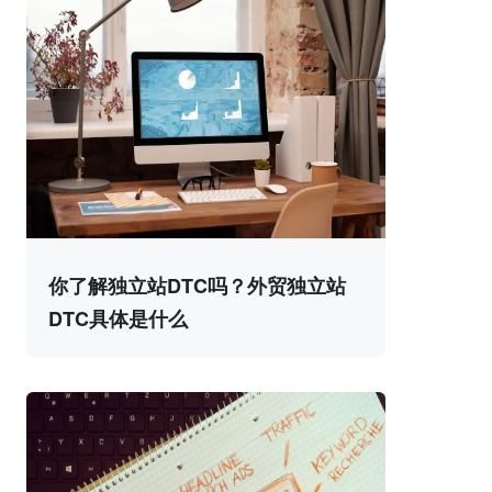
你了解独立站DTC吗？外贸独立站
DTC具体是什么