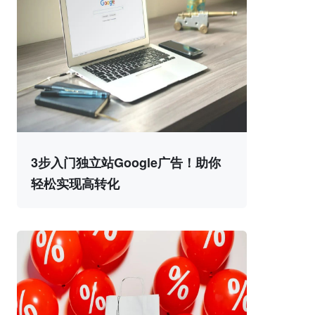
3步入门独立站Google广告！助你
轻松实现高转化