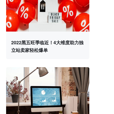
2022黑五旺季临近！4大维度助力独
立站卖家轻松爆单