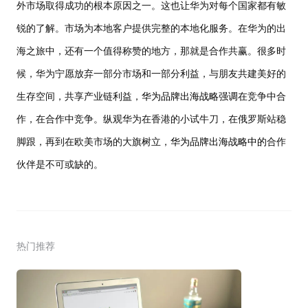
外市场取得成功的根本原因之一。这也让华为对每个国家都有敏
锐的了解。市场为本地客户提供完整的本地化服务。在华为的出
海之旅中，还有一个值得称赞的地方，那就是合作共赢。很多时
候，华为宁愿放弃一部分市场和一部分利益，与朋友共建美好的
生存空间，共享产业链利益，
华为品牌出海
战略
强调
在竞争中合
作，在合作中竞争。纵观华为在香港的小试牛刀，在俄罗斯站稳
脚跟，再到在欧美市场的大旗树立，
华为品牌出海战略中的
合作
伙伴是不可或缺的。
热门推荐