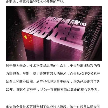
正非说，依靠领先的技术和领先的产品。
对于华为来说，技术不仅是品牌的生命力，更是他出海航程的有
力垫脚石。早期，华为并没有强大的技术，而是从代理交换机开
始自己的商业版图。从产品代理到自主研发，华为已经走过了近
20
年。在这个过程中，华为一直在探索自己真正的核心竞争力。
华为为企业技术更新定制了集成技术流程。这个过程是从研发初