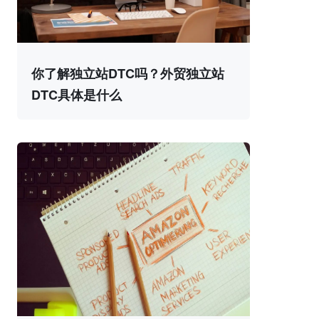
你了解独立站DTC吗？外贸独立站
DTC具体是什么