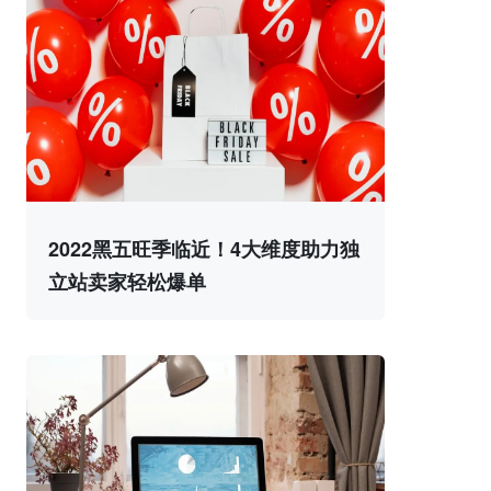
2022黑五旺季临近！4大维度助力独
立站卖家轻松爆单