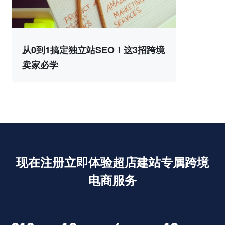
从0到1搞定独立站SEO！这3招跨境
卖家必学
现在注册立即体验超店建站专属跨境
电商服务