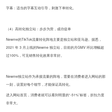
字幕：适当的字幕互动引导，刺激下单转化。
（4）高转化独立站：步步为营，成功促单
Newme的TikTok流量转化阵地主要是独立站和亚马逊。据悉，
2021 年 3 月上线的Newme 独立站，目前的月GMV 环比增幅超
过100%，可见销售转化效果非常好。
Newme独立站作为承接流量的阵地，需要在消费者进入网站的那
一刻，设置好每个细节，才能保证高转化。
进入网站首页，消费者就可以看到明显的“-51%”标签，折扣力度
非常大。