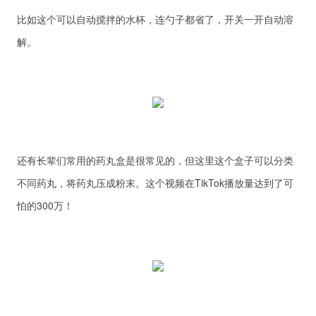
比如这个可以自动搅拌的水杯，连勺子都省了，开关一开自动溶
解。
还有长辈们常用的药丸盒是很常见的，但这里这个盒子可以分类
不同药丸，将药丸压成粉末。这个视频在TikTok播放量达到了可
怕的300万！