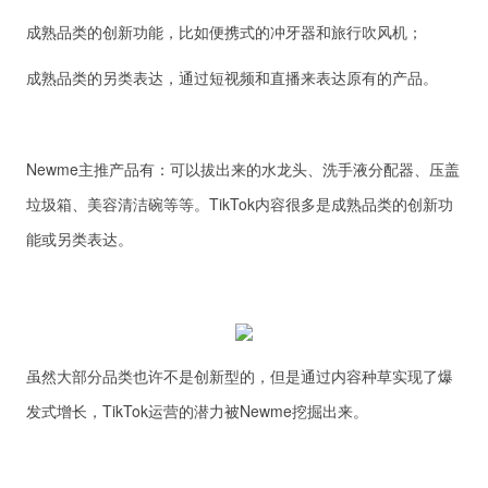
成熟品类的创新功能，比如便携式的冲牙器和旅行吹风机；
成熟品类的另类表达，通过短视频和直播来表达原有的产品。
Newme主推产品有：可以拔出来的水龙头、洗手液分配器、压盖
垃圾箱、美容清洁碗等等。TikTok内容很多是成熟品类的创新功
能或另类表达。
虽然大部分品类也许不是创新型的，但是通过内容种草实现了爆
发式增长，TikTok运营的潜力被Newme挖掘出来。