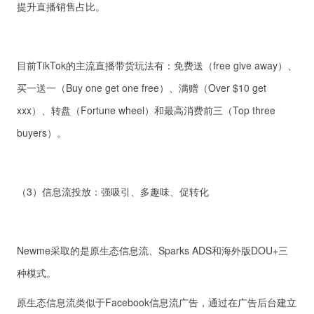
提升直播销售占比。
目前TikTok的主流直播带货玩法有：免费送（free give away）、
买一送一（Buy one get one free）、满赠（Over $10 get
xxx）、转盘（Fortune wheel）和最高消费前三（Top three
buyers）。
（3）信息流投放：强吸引、多趣味、促转化
Newme采取的是原生态信息流、Sparks ADS和海外版DOU+三
种模式。
原生态信息流类似于Facebook信息流广告，通过在广告后台建立