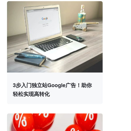
3步入门独立站Google广告！助你
轻松实现高转化