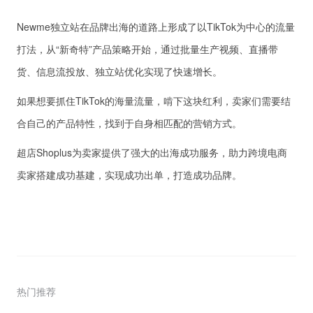
Newme独立站在品牌出海的道路上形成了以TikTok为中心的流量
打法，从“新奇特”产品策略开始，通过批量生产视频、直播带
货、信息流投放、独立站优化实现了快速增长。
如果想要抓住TikTok的海量流量，啃下这块红利，卖家们需要结
合自己的产品特性，找到于自身相匹配的营销方式。
超店Shoplus为卖家提供了强大的出海成功服务，助力跨境电商
卖家搭建成功基建，实现成功出单，打造成功品牌。
热门推荐