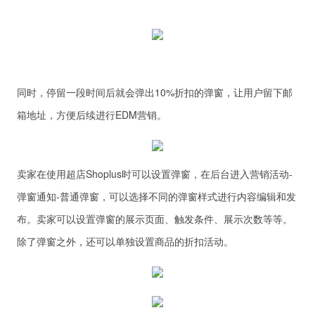
同时，停留一段时间后就会弹出10%折扣的弹窗，让用户留下邮
箱地址，方便后续进行EDM营销。
卖家在使用超店Shoplus时可以设置弹窗，在后台进入营销活动-
弹窗通知-普通弹窗，可以选择不同的弹窗样式进行内容编辑和发
布。卖家可以设置弹窗的展示页面、触发条件、展示次数等等。
除了弹窗之外，还可以单独设置商品的折扣活动。