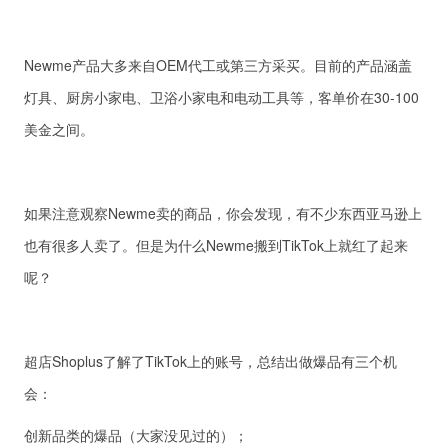
Newme产品大多来自OEM代工或第三方采买。目前的产品涵盖
灯具、厨房小家电、卫浴小家电和电动工具等，客单价在30-100
美金之间。
如果注意观察Newme卖的商品，你会发现，有不少东西亚马逊上
也有很多人卖了。但是为什么Newme搬到TikTok上就红了起来
呢？
超店Shoplus了解了TikTok上的账号，总结出做爆品有三个机
会：
创新品类的爆品（大家没见过的）；