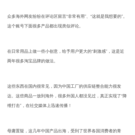
众多海外网友纷纷在评论区留言“非常有用”、“这就是我想要的”。
这个账号下面很多产品都出现类似评论。
在日常用品上做一些小创意，给予用户更大的“刺激感”，这是近
两年很多淘宝品牌的做法。
这些东西在国内很常见，因为中国工厂的供应链整合能力很发
达。这些商品一放到海外，很多外国人都没见过，真正实现了“降
维打击”，在社交媒体上迅速传播！
母庸置疑，这几年中国产品出海，受到了世界各国消费者的青