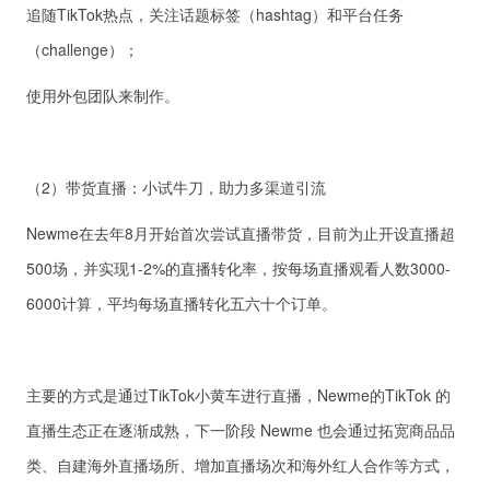
追随TikTok热点，关注话题标签（hashtag）和平台任务
（challenge）；
使用外包团队来制作。
（2）带货直播：小试牛刀，助力多渠道引流
Newme在去年8月开始首次尝试直播带货，目前为止开设直播超
500场，并实现1-2%的直播转化率，按每场直播观看人数3000-
6000计算，平均每场直播转化五六十个订单。
主要的方式是通过TikTok小黄车进行直播，Newme的TikTok 的
直播生态正在逐渐成熟，下一阶段 Newme 也会通过拓宽商品品
类、自建海外直播场所、增加直播场次和海外红人合作等方式，