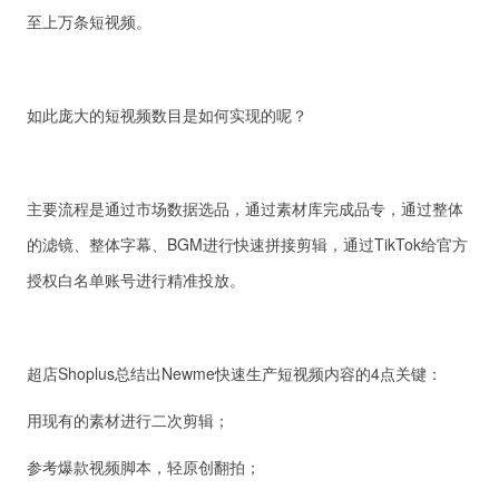
至上万条短视频。
如此庞大的短视频数目是如何实现的呢？
主要流程是通过市场数据选品，通过素材库完成品专，通过整体
的滤镜、整体字幕、BGM进行快速拼接剪辑，通过TikTok给官方
授权白名单账号进行精准投放。
超店Shoplus总结出Newme快速生产短视频内容的4点关键：
用现有的素材进行二次剪辑；
参考爆款视频脚本，轻原创翻拍；