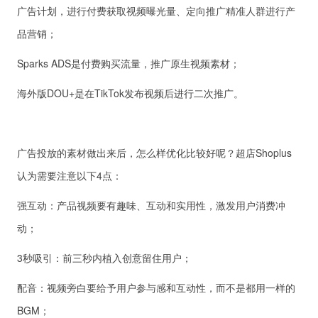
广告计划，进行付费获取视频曝光量、定向推广精准人群进行产
品营销；
Sparks ADS是付费购买流量，推广原生视频素材；
海外版DOU+是在TikTok发布视频后进行二次推广。
广告投放的素材做出来后，怎么样优化比较好呢？超店Shoplus
认为需要注意以下4点：
强互动：产品视频要有趣味、互动和实用性，激发用户消费冲
动；
3秒吸引：前三秒内植入创意留住用户；
配音：视频旁白要给予用户参与感和互动性，而不是都用一样的
BGM；