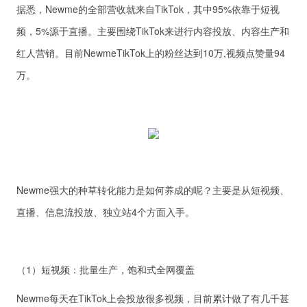
据悉，Newme的全部营收就来自TikTok，其中95%依靠于短视
频，5%源于直播。主要围绕TikTok来进行内容投放、内容生产和
红人营销。目前NewmeTikTok上的粉丝达到10万,视频点赞量94
万。
Newme强大的种草转化能力是如何养成的呢？主要是从短视频、
直播、信息流投放、独立站4个方面入手。
（1）短视频：批量生产，饱和式全网覆盖
Newme每天在TikTok上会投放很多视频，目前累计做了有几千甚