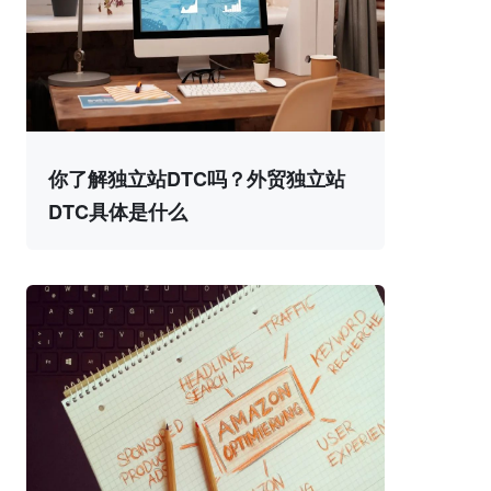
你了解独立站DTC吗？外贸独立站
DTC具体是什么