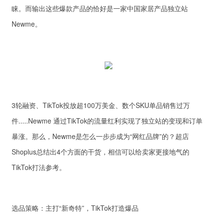
睐。而输出这些爆款产品的恰好是一家中国家居产品独立站
Newme。
3轮融资、TikTok投放超100万美金、数个SKU单品销售过万
件.....Newme 通过TikTok的流量红利实现了独立站的变现和订单
暴涨。那么，Newme是怎么一步步成为“网红品牌”的？超店
Shoplus总结出4个方面的干货，相信可以给卖家更接地气的
TikTok打法参考。
选品策略：主打“新奇特”，TikTok打造爆品