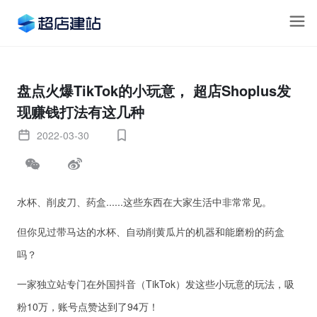
盘点火爆TikTok的小玩意， 超店Shoplus发
现赚钱打法有这几种
2022-03-30
水杯、削皮刀、药盒......这些东西在大家生活中非常常见。
但你见过带马达的水杯、自动削黄瓜片的机器和能磨粉的药盒
吗？
一家独立站专门在外国抖音（TikTok）发这些小玩意的玩法，吸
粉10万，账号点赞达到了94万！