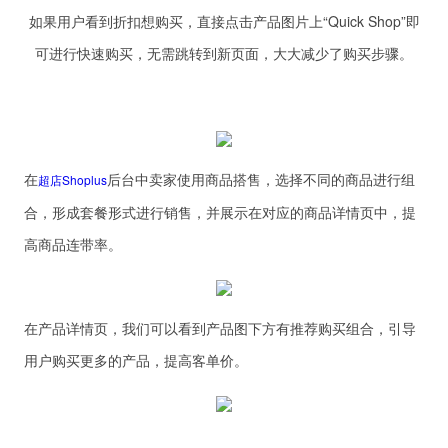
如果用户看到折扣想购买，直接点击产品图片上“Quick Shop”即
可进行快速购买，无需跳转到新页面，大大减少了购买步骤。
在
后台中卖家使用商品搭售，选择不同的商品进行组
超店Shoplus
合，形成套餐形式进行销售，并展示在对应的商品详情页中，提
高商品连带率。
在产品详情页，我们可以看到产品图下方有推荐购买组合，引导
用户购买更多的产品，提高客单价。