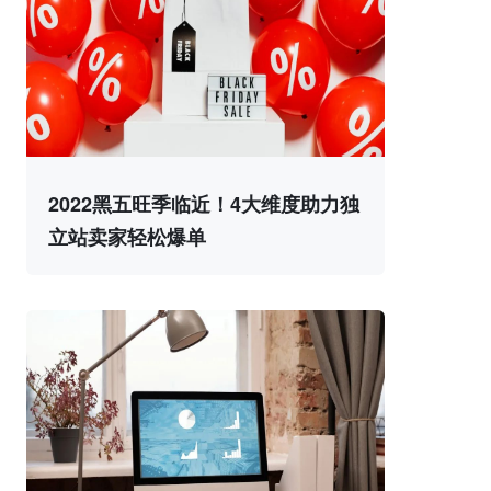
2022黑五旺季临近！4大维度助力独
立站卖家轻松爆单