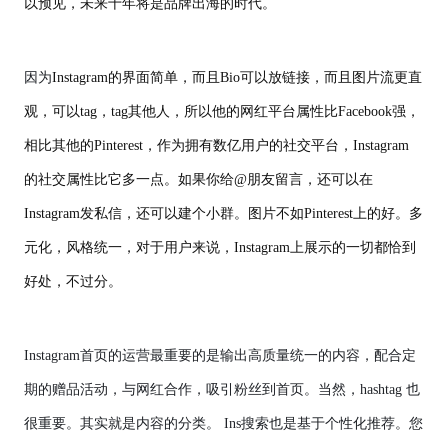
以预见，未来十年将是品牌出海的时代。
因为
Instagram的界面简单，而且Bio可以放链接，而且图片流更直
观，可以tag，tag其他人，所以他的网红平台属性比Facebook强，
相比其他的Pinterest，作为拥有数亿用户的社交平台，Instagram
的社交属性比它多一点。如果你给@朋友留言，还可以在
Instagram发私信，还可以建个小群。图片不如Pinterest上的好。多
元化，风格统一，对于用户来说，Instagram上展示的一切都恰到
好处，不过分。
Instagram首页的运营最重要的是输出高质量统一的内容，配合定
期的赠品活动，与网红合作，吸引粉丝到首页。当然，hashtag 也
很重要。其实就是内容的分类。 Ins搜索也是基于个性化推荐。您