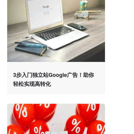
3步入门独立站Google广告！助你
轻松实现高转化