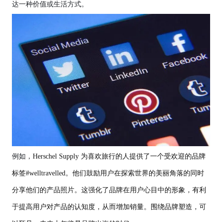
达一种价值或生活方式。
例如，
Herschel Supply 为喜欢旅行的人提供了一个受欢迎的品牌
标签#welltravelled。他们鼓励用户在探索世界的美丽角落的同时
分享他们的产品照片。这强化了品牌在用户心目中的形象，有利
于提高用户对产品的认知度，从而增加销量。围绕品牌塑造，可