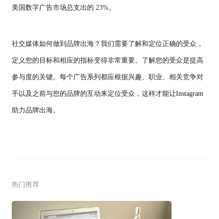
美国数字广告市场总支出的 23%。
社交媒体
如何做到品牌出海
？我们需要了解和定位正确的受众，
定义您的目标和相应的指标变得非常重要。了解您的受众是提高
参与度的关键。每个广告系列都应根据兴趣、职业、相关竞争对
手以及之前与您的品牌的互动来定位受众，这样才能让
Instagram
助力品牌出海
。
热门推荐