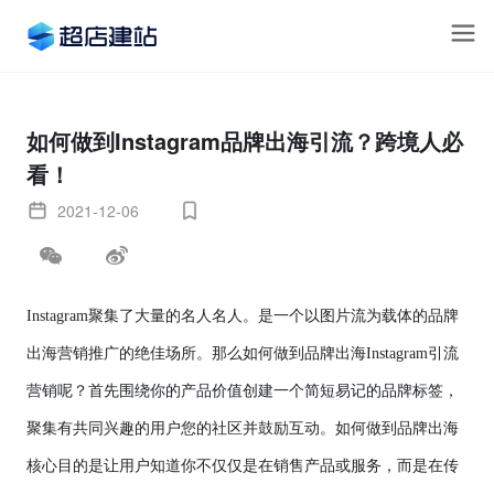
如何做到Instagram品牌出海引流？跨境人必
看！
2021-12-06
Instagram聚集了大量的名人名人。是一个以图片流为载体的
品牌
出海
营销推广的绝佳场所。那么
如何做到品牌出海
Instagram引流
营销
呢？首先围绕你的产品价值创建一个简短易记的品牌标签，
聚集有共同兴趣的用户您的社区并鼓励互动。
如何做到品牌出海
核心目的是让用户知道你不仅仅是在销售产品或服务，而是在传