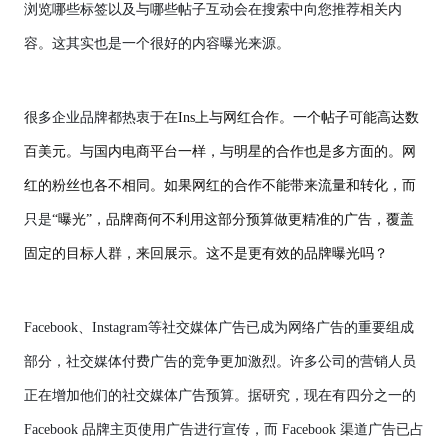
浏览哪些标签以及与哪些帖子互动会在搜索中向您推荐相关内
容。这其实也是一个很好的内容曝光来源。
很多企业品牌都热衷于在
Ins上与网红合作。一个帖子可能高达数
百美元。与国内电商平台一样，与明星的合作也是多方面的。网
红的粉丝也各不相同。如果网红的合作不能带来流量和转化，而
只是
“曝光”，品牌商何不利用这部分预算做更精准的广告，覆盖
固定的目标人群，来回展示。这不是更有效的品牌曝光吗？
Facebook、Instagram等社交媒体广告已成为网络广告的重要组成
部分，社交媒体付费广告的竞争更加激烈。许多公司的营销人员
正在增加他们的社交媒体广告预算。据研究，现在有四分之一的
Facebook 品牌主页使用广告进行宣传，而 Facebook 渠道广告已占