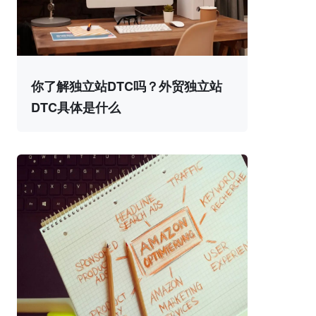
你了解独立站DTC吗？外贸独立站
DTC具体是什么