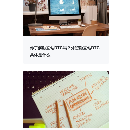
你了解独立站DTC吗？外贸独立站DTC
具体是什么