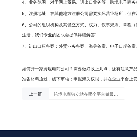
4
、业务范围：对于网上贸易、进出口业务等，跨境电子商务
5
、注册地址：在其他地方注册公司需要实际营业场所，但在
6
、公司的组织机构及其设立方式、权力、议事规则、章程（
注册，我们专业的团队会提供详细解答）
7
、进出口权备案：外贸业务备案、海关备案、电子口岸备案
如何开一家跨境电商公司
？需要做好以上几点，还有注意产
准备材料通过，线下审核；申报海关权限，并在企业平台上
上一篇
跨境电商独立站在哪个平台做最好？