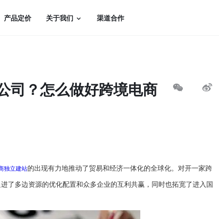
产品定价
关于我们
渠道合作
商公司？怎么做好跨境电商
商独立建站
的出现有力地推动了贸易和经济一体化的全球化。对开一家跨
促进了多边资源的优化配置和众多企业的互利共赢，同时也拓宽了进入国