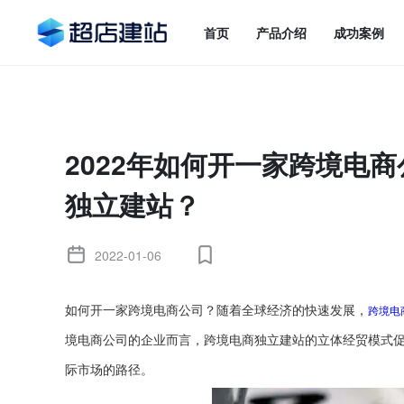
首页
产品介绍
成功案例
2022年如何开一家跨境电
独立建站？
2022-01-06
跨境电
如何开一家跨境电商公司
？随着全球经济的快速发展，
境电商公司的企业而言，跨境电商独立建站的立体经贸模式
际市场的路径。