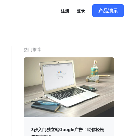
产品演示
注册
登录
热门推荐
3步入门独立站Google广告！助你轻松