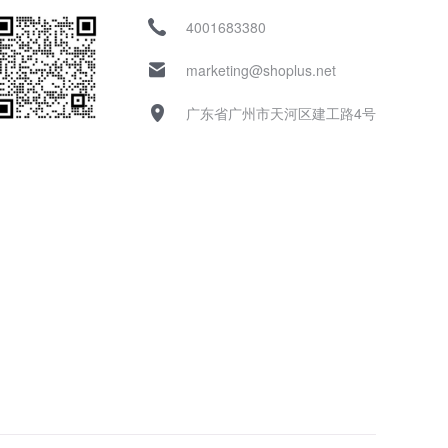
4001683380
marketing@shoplus.net
广东省广州市天河区建工路4号