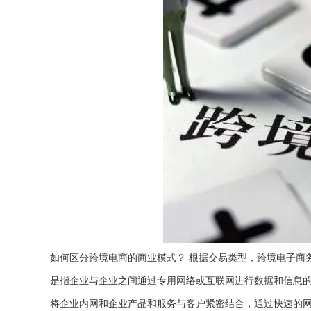
如何区分跨境电商的商业模式？ 根据交易类型，跨境电子商
是指企业与企业之间通过专用网络或互联网进行数据和信息
将企业内网和企业产品和服务与客户紧密结合，通过快速的