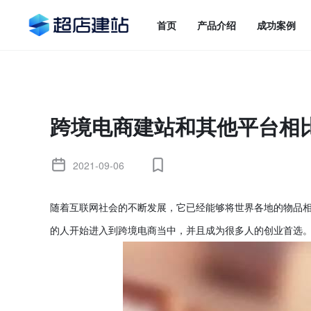
首页
产品介绍
成功案例
跨境电商建站和其他平台相
2021-09-06
随着互联网社会的不断发展，它已经能够将世界各地的物品
的人开始进入到跨境电商当中，并且成为很多人的创业首选