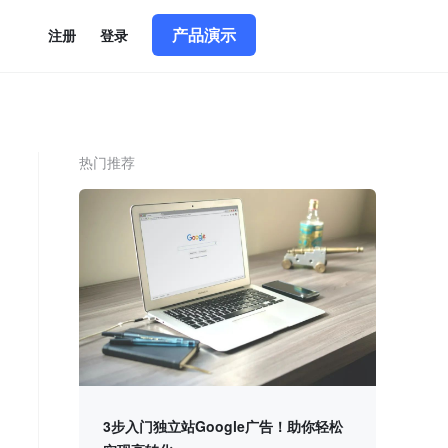
产品演示
简体中文
|
English
注册
登录
热门推荐
3步入门独立站Google广告！助你轻松