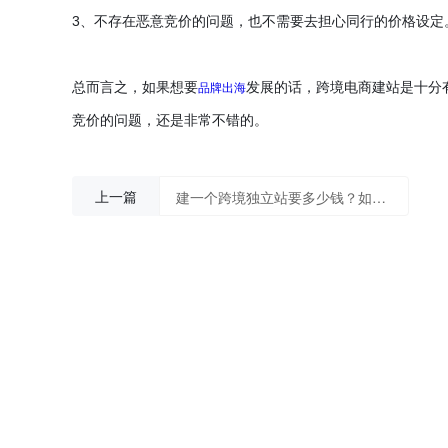
3
、不存在恶意竞价的问题，也不需要去担心同行的价格设定
品牌出海
总而言之，如果想要
发展的话，跨境电商建站是十分
竞价的问题，还是非常不错的。
上一篇
建一个跨境独立站要多少钱？如何搭建外贸独立站