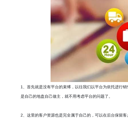
1
、首先就是没有平台的束缚，以往我们以平台为依托进行销
是自己的地盘自己做主，就不用考虑平台的问题了。
2
、这里的客户资源也是完全属于自己的，可以在后台保留客