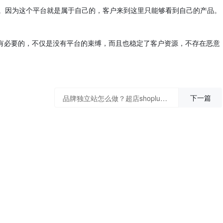
。因为这个平台就是属于自己的，客户来到这里只能够看到自己的产品。
有必要的，不仅是没有平台的束缚，而且也稳定了客户资源，不存在恶意
下一篇
品牌独立站怎么做？超店shoplus品牌独立站搭建流程