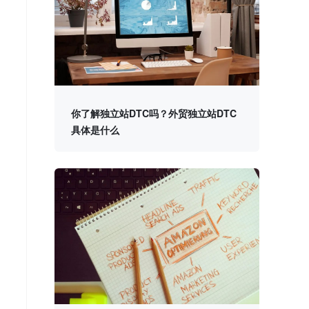
你了解独立站DTC吗？外贸独立站DTC
具体是什么