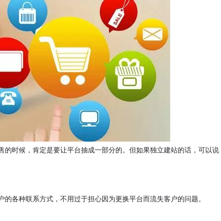
售的时候，肯定是要让平台抽成一部分的。但如果独立建站的话，可以说
户的各种联系方式，不用过于担心因为更换平台而流失客户的问题。