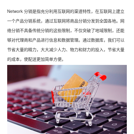
Network 分销是指充分利用互联网的渠道特性，在互联网上建立
一个产品分销系统，通过互联网将商品分销分发到全国各地。网
络分销不具备传统分销的这些限制，不仅突破了地域限制，还能
够对代理商和产品进行信息和数据管理。通过数据库，我们可以
节省大量的精力，大大减少人力、物力和财力的投入，节省大量
的成本，使配送更加简单方便。