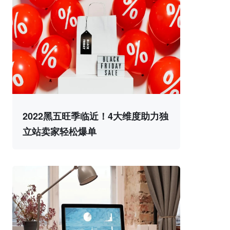
2022黑五旺季临近！4大维度助力独
立站卖家轻松爆单