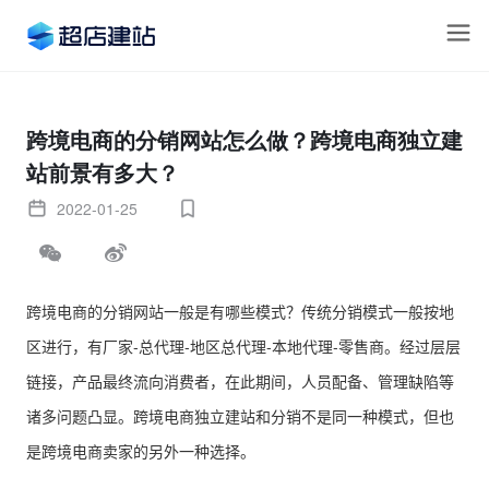
跨境电商的分销网站怎么做？跨境电商独立建
站前景有多大？
2022-01-25
跨境电商的分销网站一般是有哪些模式？传统分销模式一般按地
区进行，有厂家-总代理-地区总代理-本地代理-零售商。经过层层
链接，产品最终流向消费者，在此期间，人员配备、管理缺陷等
诸多问题凸显。跨境电商独立建站和分销不是同一种模式，但也
是跨境电商卖家的另外一种选择。