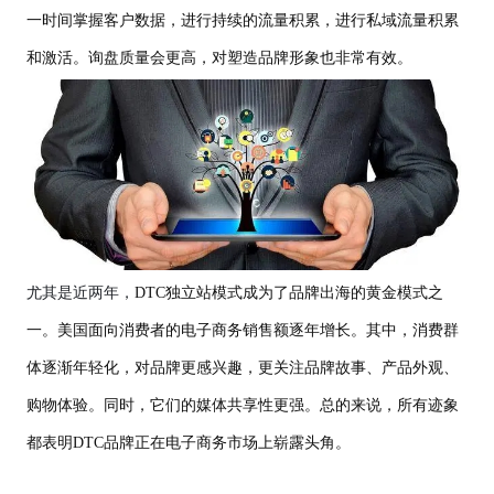
一时间掌握客户数据，进行持续的流量积累，进行私域流量积累
和激活。询盘质量会更高，对塑造品牌形象也非常有效。
尤其是近两年，
DTC独立站模式成为了品牌出海的黄金模式之
一。美国面向消费者的电子商务销售额逐年增长。其中，消费群
体逐渐年轻化，对品牌更感兴趣，更关注品牌故事、产品外观、
购物体验。同时，它们的媒体共享性更强。总的来说，所有迹象
都表明DTC品牌正在电子商务市场上崭露头角。