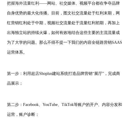
把握海外流量红利
——网站、社交媒体、视频平台都在争夺品牌
自身优势的最大化传播。目前，图文社交流量处于红利末期，网
红营销红利处于中期，视频社交流量处于流量红利初期，再加上
出海独立站的持续火爆，如何有效地结合这些主要的主流流量成
为了大学的问题。那么不得不提一下我们的内容全链路营销SAAS
运营体系。
第一步：利用超店
Shoplus建站系统打造品牌营销“展厅”，完成商
品展示；
第二步：
Facebook、YouTube、TikTok等账户的开户、内容分发和
运营，账户诊断；