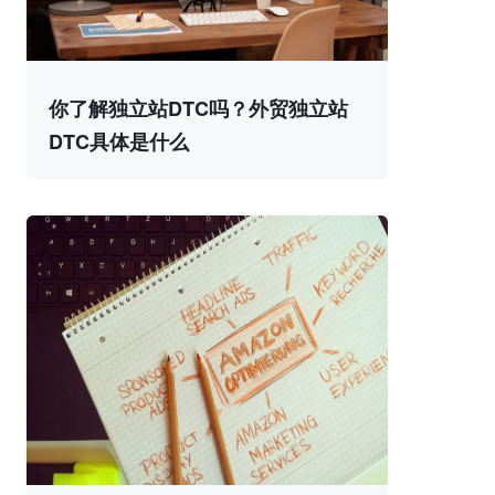
你了解独立站DTC吗？外贸独立站
DTC具体是什么