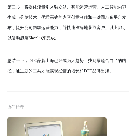
第三步：将媒体流量引入独立站、智能运营运营、人工智能内容
生成与分发技术、优质高效的内容创意制作和一键同步多平台发
布，提升公司内容运营能力，并快速准确地获取客户。以上都可
以借助超店
Shoplus来完成。
总结一下，
DTC品牌出海
已经成为大趋势，找到最适合自己的路
径，通过新的工具才能实现经营的增长和
DTC品牌出海
。
热门推荐