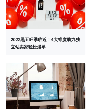
2022黑五旺季临近！4大维度助力独
立站卖家轻松爆单