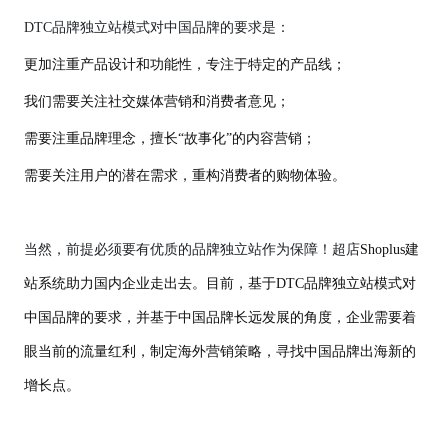
DTC品牌独立站模式
对中国品牌的要求是：
更加注重产品设计和功能性，专注于特定的产品线；
我们需要关注社交媒体营销和消费者意见；
需要注重品牌理念，擅长
“故事化”的内容营销；
需要关注用户的潜在需求，重构消费者的购物体验。
当然，前提必须要有优质的品牌独立站作为保障！超店
Shoplus建
站系统助力国内企业走出去。目前，基于DTC品牌独立站模式对
中国品牌的要求，并基于中国品牌长远发展的角度，企业需要着
眼当前的流量红利，制定海外营销策略，寻找中国品牌出海新的
增长点。