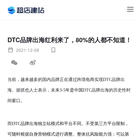
DTC品牌出海红利来了，80%的人都不知道！
2021-12-08
当前，越来越多的国内品牌正在通过跨境电商实现
DTC品牌出
海
。据抓也人士表示，未来
3-5年是中国
DTC品牌出海
的历史性时
间窗口。
而
DTC品牌出海独立站模式和平台不同。不受第三方平台限制，
可随时根据自身营销模式进行调整。整体抗风险能力强；可以第