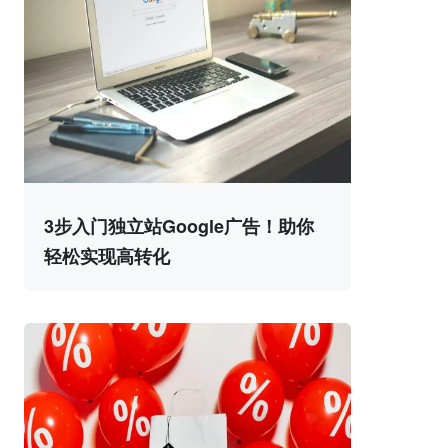
3步入门独立站Google广告！助你
轻松实现高转化