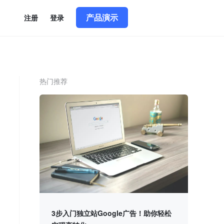
产品演示
简体中文
|
English
注册
登录
热门推荐
3步入门独立站Google广告！助你轻松