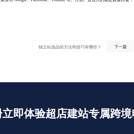
下一篇
独立站选品的方法和技巧有哪些？
册立即体验超店建站专属跨境