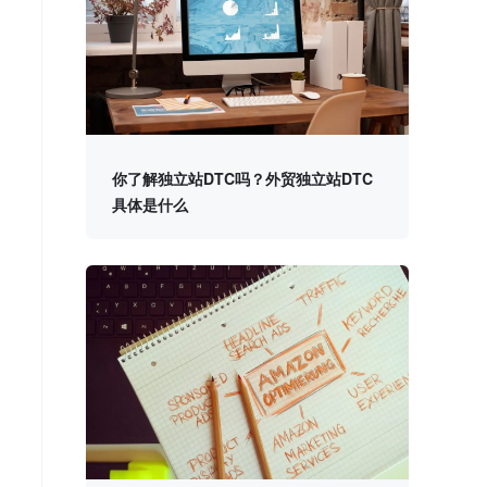
你了解独立站DTC吗？外贸独立站DTC
具体是什么