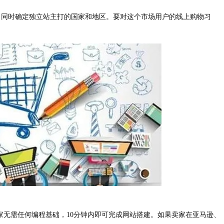
，同时确定独立站主打的国家和地区。要对这个市场用户的线上购物习
建站，卖家无需任何编程基础，10分钟内即可完成网站搭建。如果卖家在亚马逊、