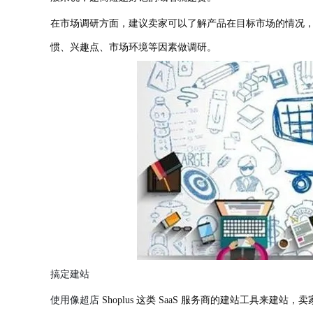
在市场调研方面，建议卖家可以了解产品在目标市场的情况
惯、兴趣点、市场环境等因素做调研。
搞定建站
使用像超店
Shoplus 这类 SaaS 服务商的建站工具来