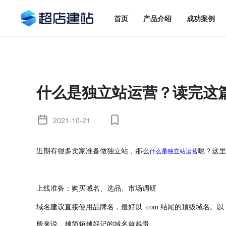
首页
产品介绍
成功案例
什么是独立站运营？读完这
2021-10-21
什么是独立站运营
近期有很多卖家准备做独立站，那么
呢？这里
上线准备：购买域名、选品、市场调研
域名建议直接使用品牌名，最好以
.com 结尾的顶级域名。以 【
般来说，越简短越好记的域名就越贵。