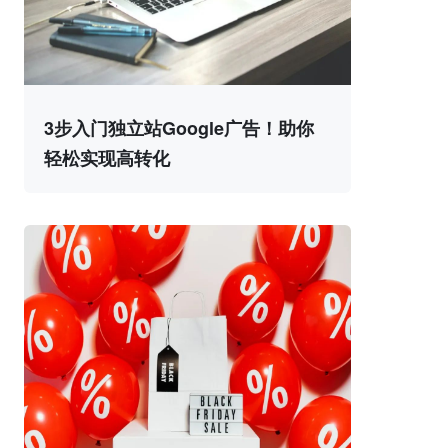
3步入门独立站Google广告！助你
轻松实现高转化