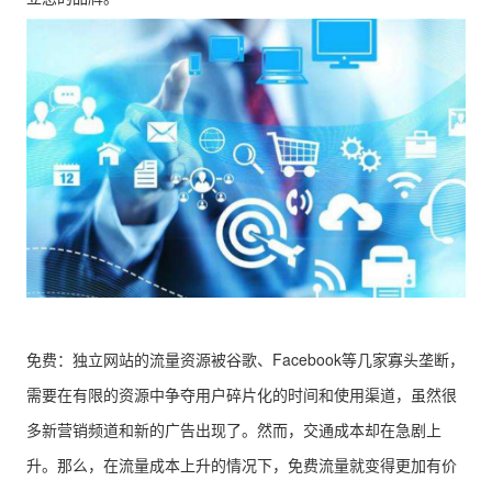
免费：独立网站的流量资源被谷歌、Facebook等几家寡头垄断，
需要在有限的资源中争夺用户碎片化的时间和使用渠道，虽然很
多新营销频道和新的广告出现了。然而，交通成本却在急剧上
升。那么，在流量成本上升的情况下，免费流量就变得更加有价