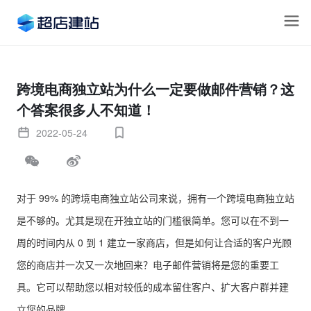
跨境电商独立站为什么一定要做邮件营销？这
个答案很多人不知道！
2022-05-24
对于 99% 的跨境电商独立站公司来说，拥有一个跨境电商独立站
是不够的。尤其是现在开独立站的门槛很简单。您可以在不到一
周的时间内从 0 到 1 建立一家商店，但是如何让合适的客户光顾
您的商店并一次又一次地回来？电子邮件营销将是您的重要工
具。它可以帮助您以相对较低的成本留住客户、扩大客户群并建
立您的品牌。