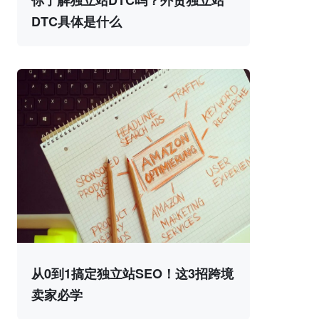
DTC具体是什么
从0到1搞定独立站SEO！这3招跨境
卖家必学