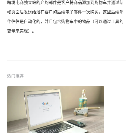
跨境电商独立站的弃购邮件是客户将商品添加到购物车并通过结
帐页面后发送给潜在客户的后续电子邮件一次购买，这些后续邮
件往往是自动化的，并且包含购物车中的物品（可以通过工具的
变量来实现）。
热门推荐