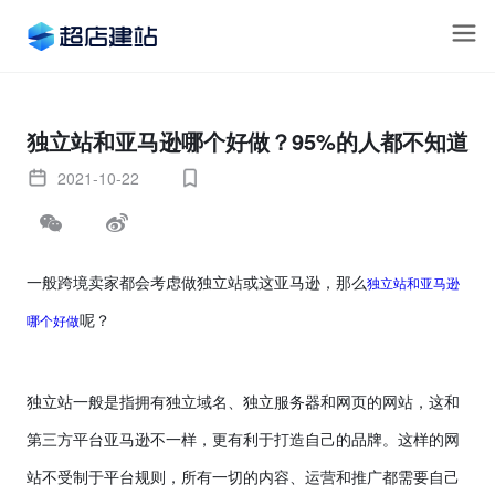
独立站和亚马逊哪个好做？95%的人都不知道
2021-10-22
独立站和亚马逊
一般跨境卖家都会考虑做独立站或这亚马逊，那么
哪个好做
呢？
独立站一般是指拥有独立域名、独立服务器和网页的网站，这和
第三方平台亚马逊不一样，更有利于打造自己的品牌。这样的网
站不受制于平台规则，所有一切的内容、运营和推广都需要自己