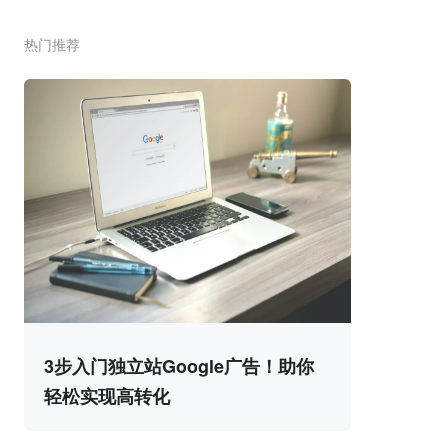
热门推荐
3步入门独立站Google广告！助你
轻松实现高转化