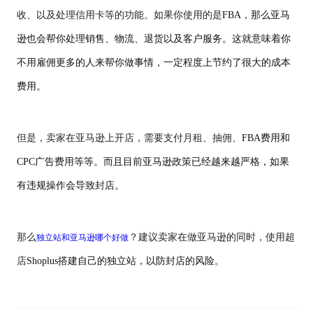
收、以及处理信用卡等的功能。如果你使用的是
FBA，那么亚马
逊也会帮你处理销售、物流、退货以及客户服务。这就意味着你
不用雇佣更多的人来帮你做事情，一定程度上节约了很大的成本
费用。
但是，卖家在亚马逊上开店，需要支付月租、抽佣、
FBA费用和
CPC广告费用等等。而且目前亚马逊政策已经越来越严格，如果
有违规操作会导致封店。
独立站和亚马逊哪个好做
那么
？建议卖家在做亚马逊的同时，使用超
店
Shoplus搭建自己的独立站，以防封店的风险。