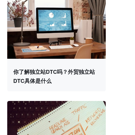
你了解独立站DTC吗？外贸独立站
DTC具体是什么