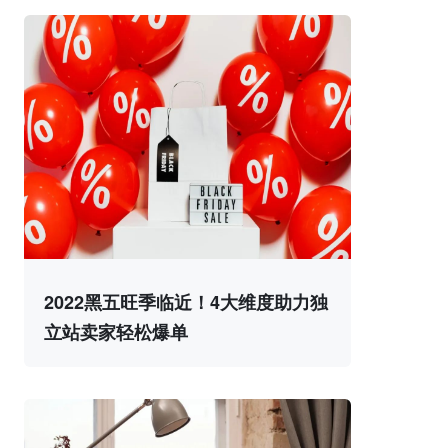
2022黑五旺季临近！4大维度助力独
立站卖家轻松爆单