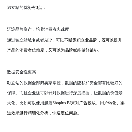
独立站的优势有
3点：
沉淀品牌资产，培养消费者忠诚度
通过独立站域名或者
APP，可以不断累积企业品牌，既可以提升
产品的消费者信赖度，又可以为品牌赋能做好铺垫。
数据安全性更高
独立站的数据全部归卖家掌控，数据的隐私和安全都有比较好的
保障。而且企业还可以针对数据进行深度挖掘，让数据的价值最
大化。比如可以使用
超店
Shoplus BI来对广告投放、用户转化、渠
道效果进行精细化分析，快速定位问题。