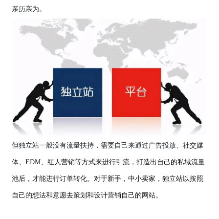
亲历亲为。
但独立站一般没有流量扶持，需要自己来通过广告投放、社交媒
体、
EDM、红人营销等方式来进行引流，打造出自己的私域流量
池后，才能进行订单转化。对于新手，中小卖家，独立站以按照
自己的想法和意愿去策划和设计营销自己的网站。