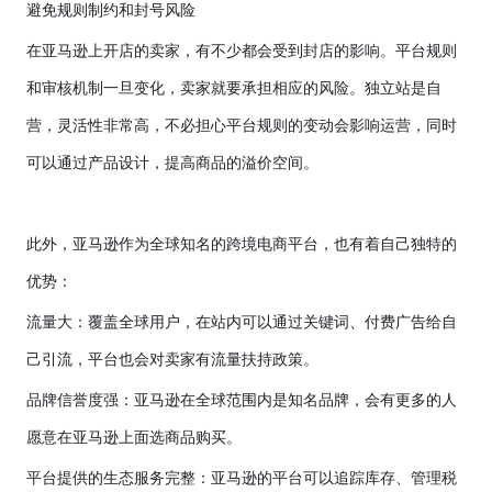
避免规则制约和封号风险
在亚马逊上开店的卖家，有不少都会受到封店的影响。平台规则
和审核机制一旦变化，卖家就要承担相应的风险。独立站是自
营，灵活性非常高，不必担心平台规则的变动会影响运营，同时
可以通过产品设计，提高商品的溢价空间。
此外，亚马逊作为全球知名的跨境电商平台，也有着自己独特的
优势：
流量大：覆盖全球用户，在站内可以通过关键词、付费广告给自
己引流，平台也会对卖家有流量扶持政策。
品牌信誉度强：亚马逊在全球范围内是知名品牌，会有更多的人
愿意在亚马逊上面选商品购买。
平台提供的生态服务完整：亚马逊的平台可以追踪库存、管理税