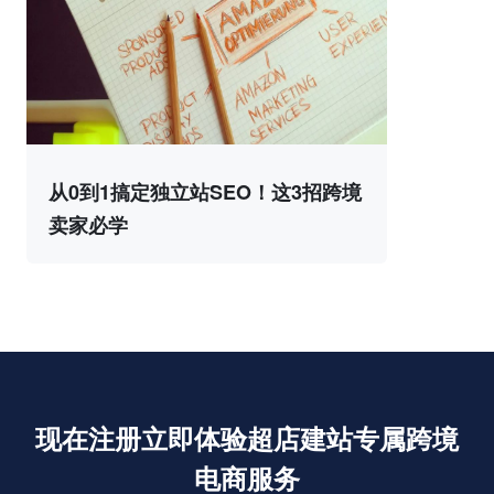
从0到1搞定独立站SEO！这3招跨境
卖家必学
现在注册立即体验超店建站专属跨境
电商服务