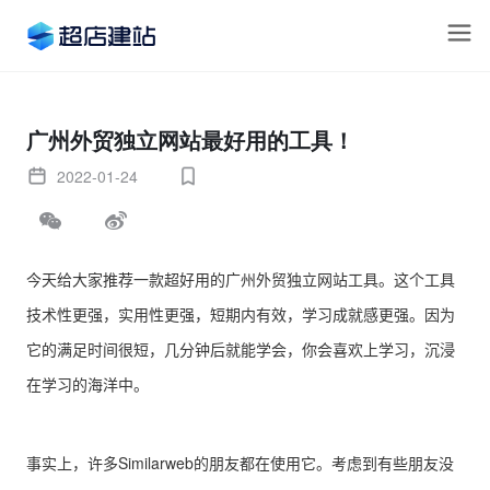
广州外贸独立网站最好用的工具！
2022-01-24
今天给大家推荐一款超好用的广州外贸独立网站工具。这个工具
技术性更强，实用性更强，短期内有效，学习成就感更强。因为
它的满足时间很短，几分钟后就能学会，你会喜欢上学习，沉浸
在学习的海洋中。
事实上，许多Similarweb的朋友都在使用它。考虑到有些朋友没