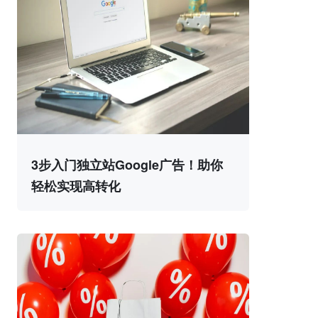
3步入门独立站Google广告！助你
轻松实现高转化