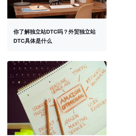
你了解独立站DTC吗？外贸独立站
DTC具体是什么