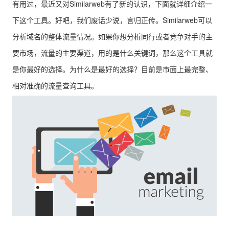
有用过，最近又对Similarweb有了新的认识，下面就详细介绍一
下这个工具。好吧，我们废话少说，言归正传。Similarweb可以
分析域名的整体流量情况。如果你想分析同行或者竞争对手的主
要市场，流量的主要渠道，用的是什么关键词，那么这个工具就
是你最好的选择。为什么是最好的选择？目前是市面上最完整、
相对准确的流量查询工具。