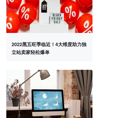
2022黑五旺季临近！4大维度助力独
立站卖家轻松爆单