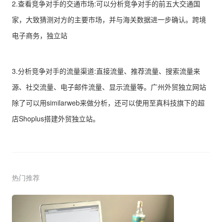
2.查看竞争对手的交通市场:可以分析竞争对手的前五大交通国
家，大致猜测对方的主要市场，并与海关数据进一步确认。跨境
电子商务，独立站
3.分析竞争对手的流量渠道:直接流量、推荐流量、搜索流量来
源、社交流量、电子邮件流量、显示流量等。广州外贸独立网站
除了可以用similarweb来做分析，还可以使用至真科技旗下的超
店Shoplus搭建外贸独立站。
热门推荐