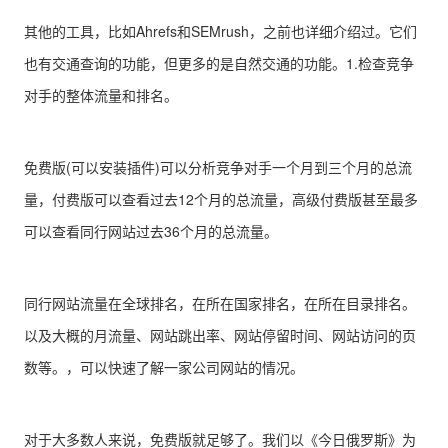
其他的工具，比如Ahrefs和SEMrush，之前也详细介绍过。它们
也有交通查询的功能，但更多的是自然交通的功能。1.检查竞争
对手的整体流量和排名。
免费版(可以安装插件)可以分析竞争对手一个月到三个月的总流
量，付费版可以查看过去12个月的总流量，高级付费版甚至最多
可以查看同行网站过去36个月的总流量。
同行网站流量在全球排名，在所在国家排名，在所在目录排名。
以及大概的月流量、网站跳出率、网站停留时间、网站访问的页
数等。，可以快速了解一家公司网站的情况。
对于大多数人来说，免费版就足够了。我们以《今日俄罗斯》为