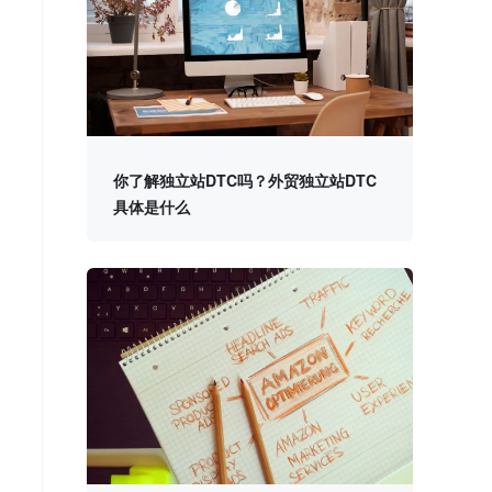
你了解独立站DTC吗？外贸独立站DTC
具体是什么