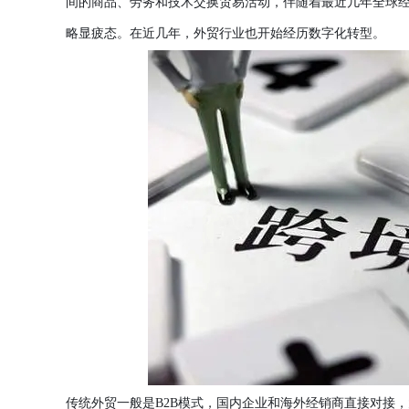
间的商品、劳务和技术交换贸易活动，伴随着最近几年全球
略显疲态。在近几年，外贸行业也开始经历数字化转型。
传统外贸一般是
B2B模式，国内企业和海外经销商直接对接