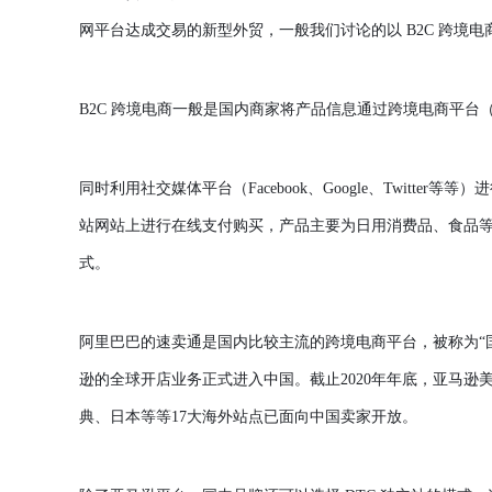
网平台达成交易的新型外贸，一般我们讨论的以 B2C 跨境电
B2C 跨境电商一般是国内商家将产品信息通过跨境电商平
同时利用社交媒体平台（
Facebook、Google、Twi
站网站上进行在线支付购买，产品主要为日用消费品、食品等
式。
阿里巴巴的速卖通是国内比较主流的跨境电商平台，被称为
逊的全球开店业务正式进入中国。截止2020年年底，亚马
典、日本等等17大海外站点已面向中国卖家开放。