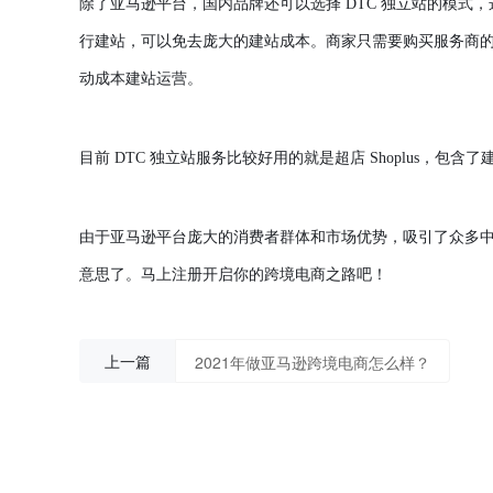
除了亚马逊平台，国内品牌还可以选择
DTC 独立站的模式
行建站，可以免去庞大的建站成本。商家只需要购买服务商
动成本建站运营。
目前
DTC 独立站服务比较好用的就是超店 Shoplus，
由于亚马逊平台庞大的消费者群体和市场优势，吸引了众多
意思了。马上注册开启你的跨境电商之路吧！
上一篇
2021年做亚马逊跨境电商怎么样？