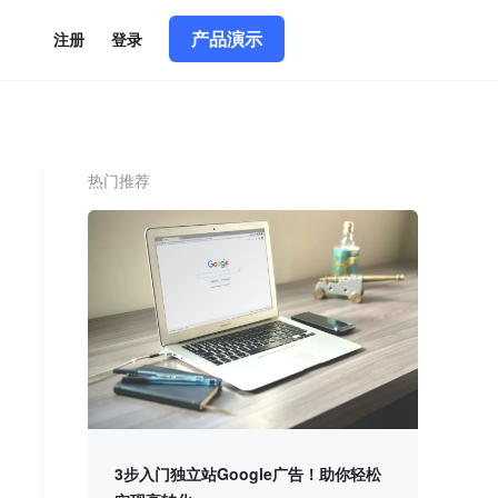
产品演示
简体中文
|
English
注册
登录
热门推荐
3步入门独立站Google广告！助你轻松