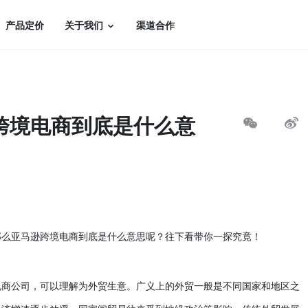
产品定价
关于我们
渠道合作
跨境电商到底是什么意
那么
亚马逊
跨境电商
到底是什么意思呢？往下看带你一探究竟！
电商公司，可以理解为外贸生意。广义上的外贸一般是不同国家和地区之