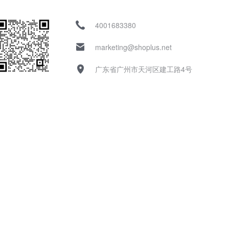
4001683380
marketing@shoplus.net
广东省广州市天河区建工路4号