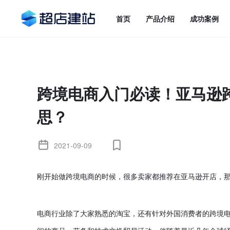
首页
产品介绍
成功案例
跨境电商入门必读！亚马逊
思？
2021-09-09
刚开始做跨境电商的时候，很多卖家都推荐在亚马逊开店，
电商行业除了大家熟悉的淘宝，还有针对外国消费者的跨境