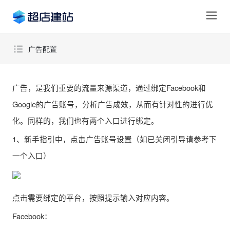
广告配置
广告配置
广告，是我们重要的流量来源渠道，通过绑定Facebook和
Google的广告账号，分析广告成效，从而有针对性的进行优
化。同样的，我们也有两个入口进行绑定。
1、新手指引中，点击广告账号设置（如已关闭引导请参考下
一个入口）
点击需要绑定的平台，按照提示输入对应内容。
Facebook：