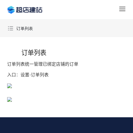
订单列表
订单列表
订单列表
订单列表统一管理已绑定店铺的订单
入口：设置-订单列表