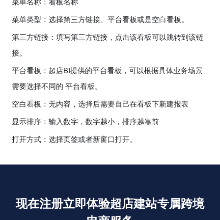
菜单名称：看板名称
菜单类型：选择第三方链接、平台看板或是空白看板。
第三方链接：填写第三方链接，点击该看板可以跳转到该链
接。
平台看板：超店BI提供的平台看板，可以根据具体业务场景
需要选择不同的 平台看板。
空白看板：无内容，选择后需要自己在看板下新建报表
显示排序：输入数字，数字越小，排序越靠前
打开方式：选择页签或者新窗口打开。
现在注册立即体验超店建站专属跨境