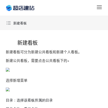
新建看板
新建看板
新建看板
新建看板可分为新建公共看板和新建个人看板。
新建公共看板，需要点击公共看板下的+
选择新增菜单
目录：选择该看板所属的目录