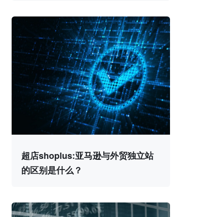
超店shoplus:亚马逊与外贸独立站
的区别是什么？