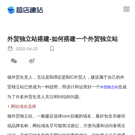
外贸独立站搭建-如何搭建一个外贸独立站
2022-04-22
做外贸生意人，无论是
B2B
还是
B2C
外贸人，建设属于自己的外
贸独立站已然成为一种趋势，而设计和运营好一个
也成
外贸独立站
为了许多外贸生意人关注和纠结的问题。
1.网站域名选择
做外贸独立站，一般建议选择
com
后缀的域名，最好包含关键词
或品牌名称，网站域名尽可能简洁易记，方便沟通和访问者再次