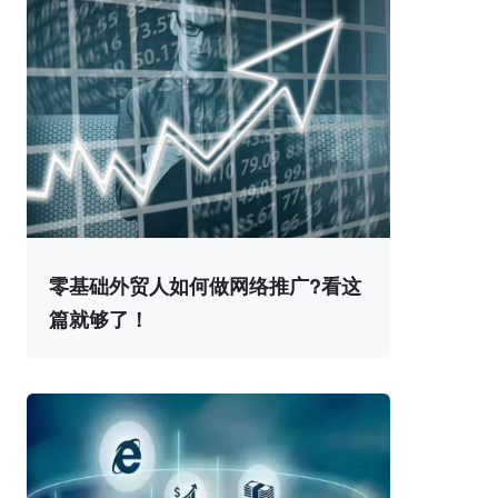
零基础外贸人如何做网络推广?看这
篇就够了！