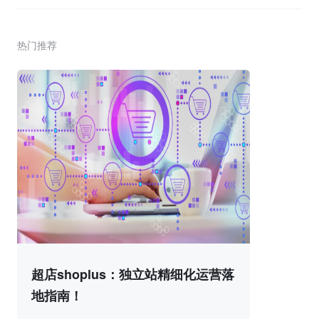
热门推荐
超店shoplus：独立站精细化运营落
地指南！