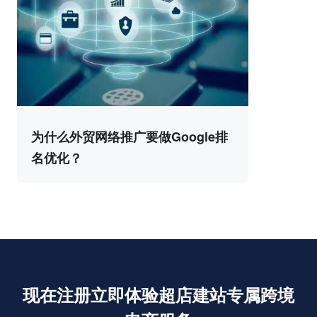
为什么外贸网络推广要做Google排
名优化？
现在注册立即体验超店建站专属跨境