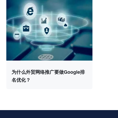
为什么外贸网络推广要做Google排
名优化？