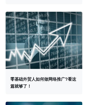
零基础外贸人如何做网络推广?看这
篇就够了！