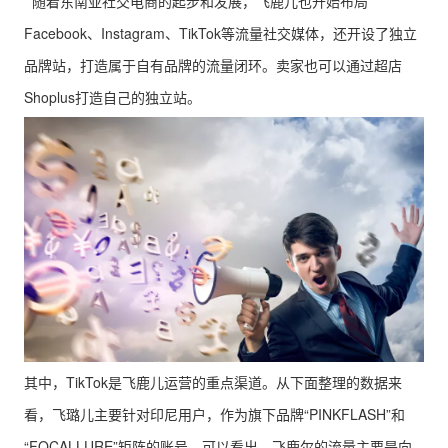
随着东南亚社交电商的起步和发展，飞鹿儿也开始布局
Facebook、Instagram、TikTok等流量社交媒体，还开设了独立
品牌站，打造属于自有品牌的流量闭环。卖家也可以通过超店
Shoplus打造自己的独立站。
其中，TikTok是飞鹿儿运营的重点渠道。从下面整理的数据来
看，飞璐儿主要针对印尼用户，作为旗下品牌“PINKFLASH”和
“FOCALLURE”矩阵的账号。可以看出，飞鹿尔的流量主要是向