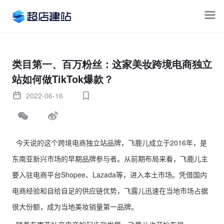
类目第一、百万粉丝：这家美妆跨境电商独立
站如何做TikTok爆款？
2022-06-16
今天说的这个跨境电商独立站品牌，飞鹿儿成立于2016年，是
东南亚新兴市场的早期品牌参与者。从前期布局来看，飞鹿儿主
要入驻电商平台Shopee、Lazada等，进入本土市场。凭借国内
电商经验和自给自足的供应链优势，飞露儿迅速在当地市场占据
很大份额，成为当地美妆销量第一品牌。