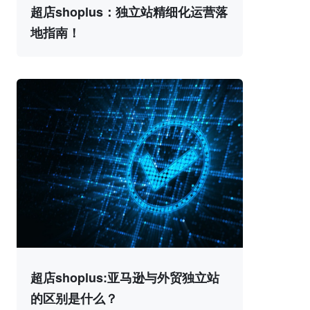
超店shoplus：独立站精细化运营落
地指南！
超店shoplus:亚马逊与外贸独立站
的区别是什么？