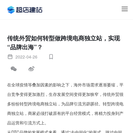
传统外贸如何转型做跨境电商独立站，实现
“品牌出海”？
2022-04-26
在全球疫情等叠加因素的影响之下，海外市场需求逐渐萎缩，平
台竞争变得更加激烈，生存发展空间变得更加狭窄，传统外贸很
多纷纷转型跨境电商独立站，为品牌引流另辟蹊径。转型跨境电
商独立站，商家必须打破原有的平台经营模式，将精力投身到产
品运营和引流方式上。
从DTC品牌的发展模式来看，通过“去中间化”的形式，跳过中间