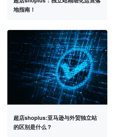
超店shoplus：独立站精细化运营落
地指南！
超店shoplus:亚马逊与外贸独立站
的区别是什么？