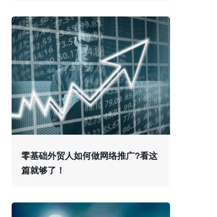
零基础外贸人如何做网络推广?看这
篇就够了！