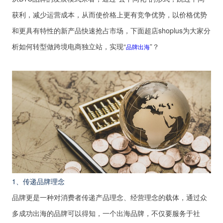
获利，减少运营成本，从而使价格上更有竞争优势，以价格优势
和更具有特性的新产品快速抢占市场，下面超店shoplus为大家分
析如何转型做跨境电商独立站，实现“
”？
品牌出海
1、传递品牌理念
品牌更是一种对消费者传递产品理念、经营理念的载体，通过众
多成功出海的品牌可以得知，一个出海品牌，不仅要服务于社