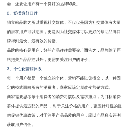
会，还要让用户有一个良好的品牌印象。
2、积攒良好口碑
独立站品牌之所以重视社交媒体，不仅仅是因为社交媒体有大量
的潜在用户可以挖掘，更是因为社交媒体可以更好的帮助品牌口
碑得到最快、最有效的传播。
品牌的核心是用户，好的产品往往需要被广而告之，品牌除了严
格把关产品品控以外，更需要关注用户的评价。
3、个性化营销体系
每一个用户都是一个独立的个体，营销不能以偏概全，以一种固
定的模式面向所有的消费者，商家应该定期改变营销方式。
商家需要思考每个消费者的消费习惯以及需求痛点，为目标消费
群体提供最适配的产品 ，对于关注价格的用户，更应针对性的提
供促销优惠政策，对于注重产品品质的用户，应以产品真实评测
获取用户信任。