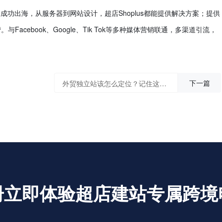
功出海，从服务器到网站设计，超店Shoplus都能提供解决方案；提供
cebook、Google、Tik Tok等多种媒体营销联通，多渠道引流，
下一篇
外贸独立站该怎么定位？记住这几条
册立即体验超店建站专属跨境