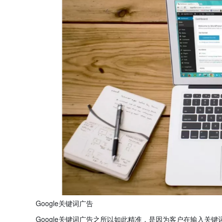
Google关键词广告
Google关键词广告之所以如此精准，是因为客户在输入关