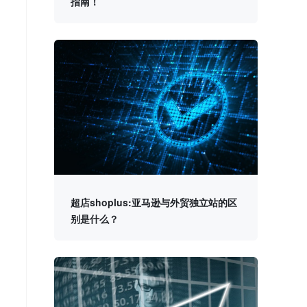
指南！
超店shoplus:亚马逊与外贸独立站的区
别是什么？