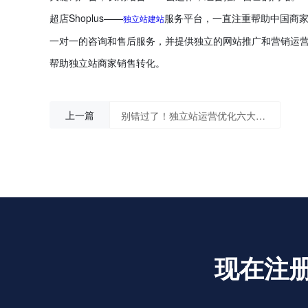
超店Shoplus——
服务平台，一直注重帮助中国商家成
独立站建站
一对一的咨询和售后服务，并提供独立的网站推广和营销运营。与Fa
帮助独立站商家销售转化。
上一篇
别错过了！独立站运营优化六大技巧
现在注