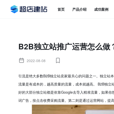
首页
产品介绍
成功案例
B2B独立站推广运营怎么做
2022-08-08
引流是绝大多数B2B独立站卖家最关心的问题之一。独立站
流量是有成本的，越高质量的流量，成本就越高。 B2B独立
好的大部分独立站都是依靠Google去导入精准流量，如果你想要
词广告，按点击收费采购流量。第二则是通过运营网站，提高