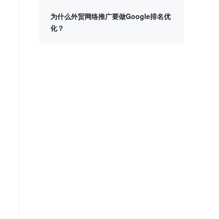
为什么外贸网络推广要做Google排名优
化？