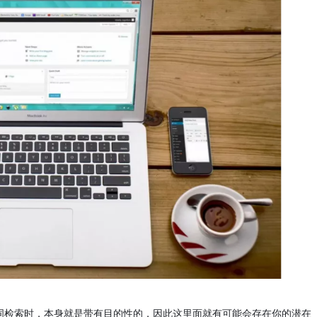
键词检索时，本身就是带有目的性的，因此这里面就有可能会存在你的潜在