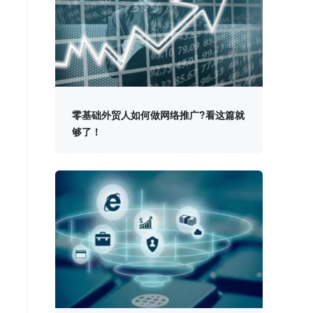
零基础外贸人如何做网络推广?看这篇就
够了！