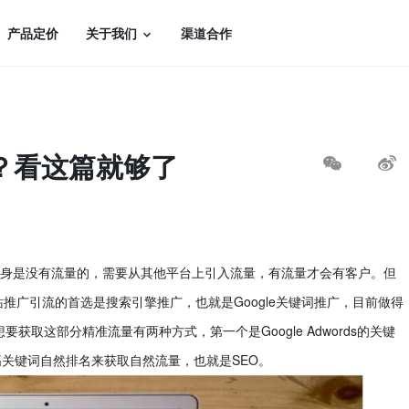
产品定价
关于我们
渠道合作
？看这篇就够了
本身是没有流量的，需要从其他平台上引入流量，有流量才会有客户。但
站推广引流的首选是搜索引擎推广，也就是Google关键词推广，目前做得
获取这部分精准流量有两种方式，第一个是Google Adwords的关键
关键词自然排名来获取自然流量，也就是SEO。