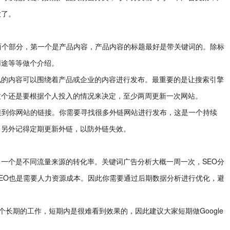
放了。
两个部分，第一个是产品内容，产品内容的标题最好是带关键词的。除标
用途等等做个介绍。
讯的内容可以围绕着产品或企业的内容进行发布。最重要的是让搜索引擎
这个还是要根据个人投入的情况来决定，至少两周更新一次网站。
接到你网站的链接。你需要寻找很多外链网站进行发布，这是一个持续
，另外记得定期更新外链，以防外链失效。
一个是不同流量来源的转化率。关键词广告分析大概一周一次，SEO分
EO也是需要人力资源成本。因此你需要通过后期数据分析进行优化，避
是一个长期的工作，短期内是很难看到效果的，因此建议大家短期做Google