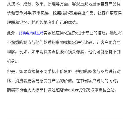
从技术、成分、效果、原理等方面，客观直观地展示自身产品优
势和竞争对手/竞争风格，挖掘核心亮点突出产品，让客户更容易
理解和记忆，并巧妙地突出自己的优势。
此外，
卖家还应简化复杂/过于专业的描述，通过将
跨境电商独立站
不熟悉的观点与他们熟悉的事物或概念进行比较，让客户更容易
理解。例如，如果消费者直接谈论镜头像素，他们可能感觉不到
机身。
但是，如果直接将不同手机十倍焦距下拍摄的图像与图片进行对
比，消费者更容易感受到产品的价值。在节省客户时间的同时，
购买率也会大大提高！通过超店shoplus优化跨境电商独立站。