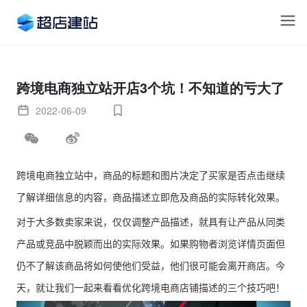
跨境电商独立站开店3个坑！不知道的亏大了
2022-06-09
跨境电商独立站中，商品的标题和图片决定了买家是否点击继续
了解详细信息的内容，商品描述立即危及商品的实际转化效果。
对于大多数卖家来说，仅仅调整产品描述，就具有让产品从同类
产品或竞品中脱颖而出的实际效果。如果购物者浏览详情页面但
仍不了解该商品将如何使他们受益，他们很可能会离开商店。今
天，就让我们一起来看看优化跨境电商店铺描述的三个技巧吧！