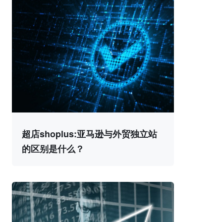
超店shoplus:亚马逊与外贸独立站
的区别是什么？