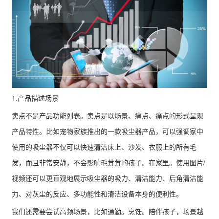
1.产品描述场景
卖点不是产品功能列表。卖点是以场景、痛点、痛点的形式呈现
产品特性。比如宠物家族推出的一款吸尘器产品，可以强调家中
使用的吸尘器不仅可以快速清洁床上、沙发、衣服上的所有毛
发，而且非常安静，不会影响毛茸茸的孩子。在家里。使用图片/
视频还可以更直观地展示吸尘器的吸力、清洁能力、后角清洁能
力、对灰尘的反应、多功能性和清洁设备本身的便利性。
我们还需要尝试高频场景，比如通勤。烹饪。陪伴孩子，场景越