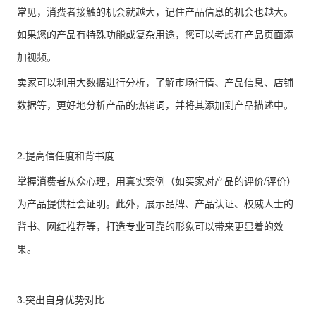
常见，消费者接触的机会就越大，记住产品信息的机会也越大。
如果您的产品有特殊功能或复杂用途，您可以考虑在产品页面添
加视频。
卖家可以利用大数据进行分析，了解市场行情、产品信息、店铺
数据等，更好地分析产品的热销词，并将其添加到产品描述中。
2.提高信任度和背书度
掌握消费者从众心理，用真实案例（如买家对产品的评价/评价）
为产品提供社会证明。此外，展示品牌、产品认证、权威人士的
背书、网红推荐等，打造专业可靠的形象可以带来更显着的效
果。
3.突出自身优势对比