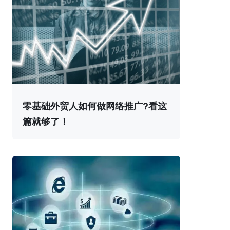
零基础外贸人如何做网络推广?看这
篇就够了！