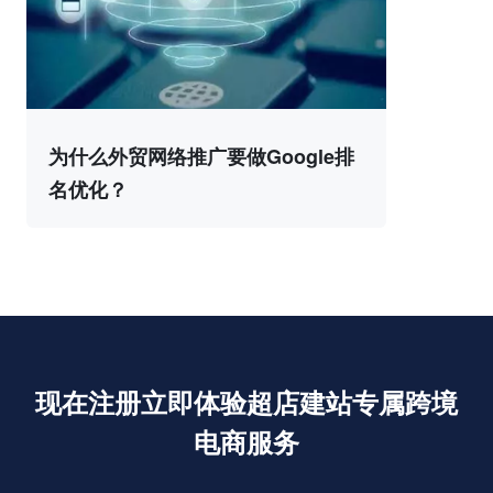
为什么外贸网络推广要做Google排
名优化？
现在注册立即体验超店建站专属跨境
电商服务