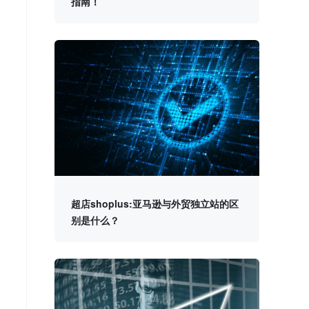
指南！
超店shoplus:亚马逊与外贸独立站的区
别是什么？