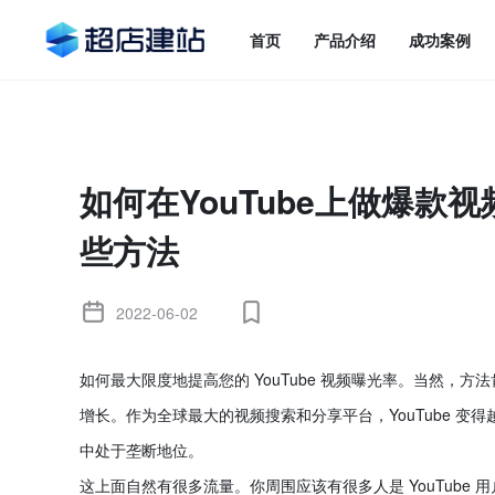
首页
产品介绍
成功案例
如何在YouTube上做爆款视
些方法
2022-06-02
如何最大限度地提高您的 YouTube 视频曝光率。当然，
增长。作为全球最大的视频搜索和分享平台，YouTube 变
中处于垄断地位。
这上面自然有很多流量。你周围应该有很多人是 YouTube 