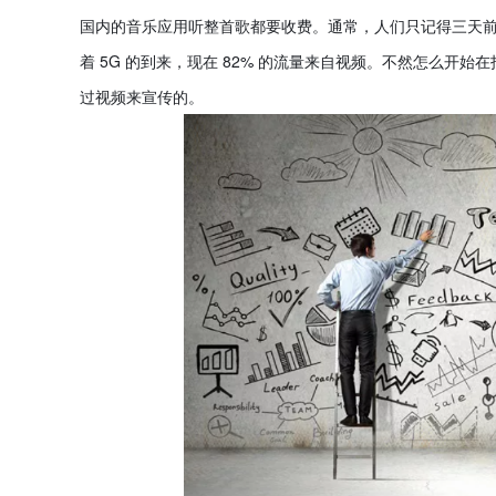
国内的音乐应用听整首歌都要收费。通常，人们只记得三天前听
着 5G 的到来，现在 82% 的流量来自视频。不然怎么开
过视频来宣传的。