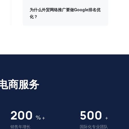
为什么外贸网络推广要做Google排名优
化？
电商服务
200
500
%
+
+
销售年增长
国际化专业团队