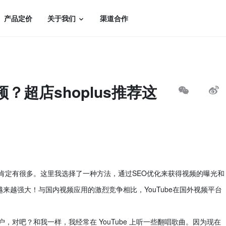
产品定价
关于我们
渠道合作
频？超店shoplus推荐这
方法肯定有很多。这里我选择了一种方法，通过SEO优化来获得视频的曝光和
得越来越强大！与国内视频应用的激烈竞争相比，YouTube在国外视频平台
用户，对吧？和我一样，我经常在 YouTube 上听一些翻唱歌曲。因为现在