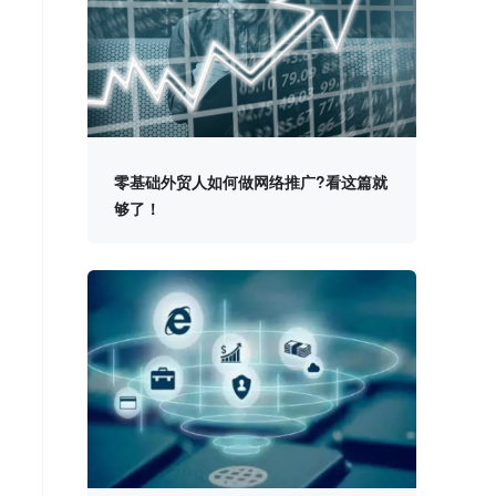
零基础外贸人如何做网络推广?看这篇就
够了！