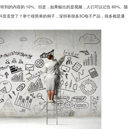
到的内容的 10%。但是，如果输出的是视频，人们可以记住 60%。随
始在抖音卖货了？举个很简单的例子，深圳有很多3C电子产品，很多都是通