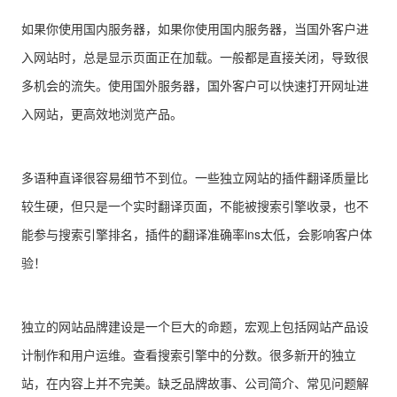
如果你使用国内服务器，如果你使用国内服务器，当国外客户进
入网站时，总是显示页面正在加载。一般都是直接关闭，导致很
多机会的流失。使用国外服务器，国外客户可以快速打开网址进
入网站，更高效地浏览产品。
多语种直译很容易细节不到位。一些独立网站的插件翻译质量比
较生硬，但只是一个实时翻译页面，不能被搜索引擎收录，也不
能参与搜索引擎排名，插件的翻译准确率ins太低，会影响客户体
验！
独立的网站品牌建设是一个巨大的命题，宏观上包括网站产品设
计制作和用户运维。查看搜索引擎中的分数。很多新开的独立
站，在内容上并不完美。缺乏品牌故事、公司简介、常见问题解