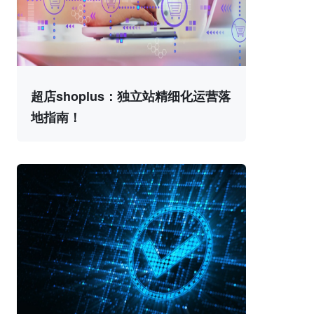
超店shoplus：独立站精细化运营落
地指南！