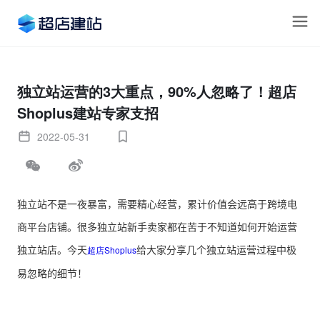
独立站运营的3大重点，90%人忽略了！超店
Shoplus建站专家支招
2022-05-31
独立站不是一夜暴富，需要精心经营，累计价值会远高于跨境电
商平台店铺。很多独立站新手卖家都在苦于不知道如何开始运营
独立站店。今天
给大家分享几个独立站运营过程中极
超店Shoplus
易忽略的细节！