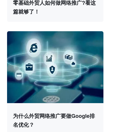
零基础外贸人如何做网络推广?看这
篇就够了！
为什么外贸网络推广要做Google排
名优化？