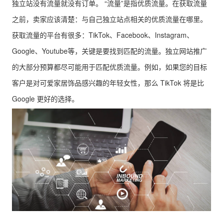
独立站没有流量就没有订单。 “流量”是指优质流量。在获取流量
之前，卖家应该清楚：与自己独立站点相关的优质流量在哪里。
获取流量的平台有很多：TikTok、Facebook、Instagram、
Google、Youtube等，关键是要找到匹配的流量。独立网站推广
的大部分预算都尽可能用于匹配优质流量。例如，如果您的目标
客户是对可爱家居饰品感兴趣的年轻女性，那么 TikTok 将是比
Google 更好的选择。