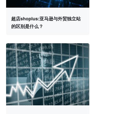
超店shoplus:亚马逊与外贸独立站
的区别是什么？