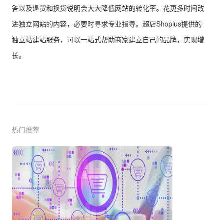
答以及退货和换货说明会大大降低网站的转化率。花更多时间改
进独立网站的内容，必要时寻求专业指导。超店Shoplus提供的
独立站建站服务，可以一站式帮助商家建立自己的品牌，实现增
长。
热门推荐